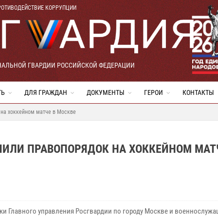
РОТИВОДЕЙСТВИЕ КОРРУПЦИИ
НАЛЬНОЙ ГВАРДИИ РОССИЙСКОЙ ФЕДЕРАЦИИ
ТЬ
ДЛЯ ГРАЖДАН
ДОКУМЕНТЫ
ГЕРОИ
КОНТАКТЫ
 на хоккейном матче в Москве
ЧИЛИ ПРАВОПОРЯДОК НА ХОККЕЙНОМ МАТ
ки Главного управления Росгвардии по городу Москве и военнослуж