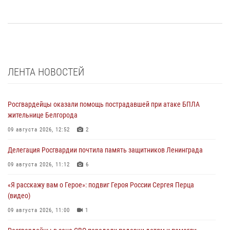
ЛЕНТА НОВОСТЕЙ
Росгвардейцы оказали помощь пострадавшей при атаке БПЛА
жительнице Белгорода
09 августа 2026, 12:52
2
Делегация Росгвардии почтила память защитников Ленинграда
09 августа 2026, 11:12
6
«Я расскажу вам о Герое»: подвиг Героя России Сергея Перца
(видео)
09 августа 2026, 11:00
1