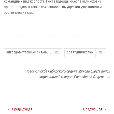
командных видах
спорта. Росгвардейцы обеспечили охрану
правопорядка, а также сохранность
имущества участников и
гостей фестиваля.
ВНЕВЕДОМСТВЕННАЯ ОХРАНА
16122
СОТРУДНИЧЕСТВО
7591
Пресс-служба Сибирского ордена Жукова округа войск
национальной гвардии Российской Федерации
← Предыдущая
Следующая →