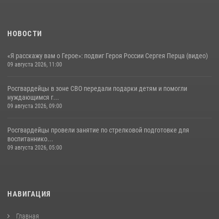
НОВОСТИ
«Я расскажу вам о Герое»: подвиг Героя России Сергея Перца (видео)
09 августа 2026, 11:00
Росгвардейцы в зоне СВО передали подарки детям и помогли
нуждающимся г...
09 августа 2026, 09:00
Росгвардейцы провели занятие по стрелковой подготовке для
воспитаннико...
09 августа 2026, 05:00
НАВИГАЦИЯ
Главная