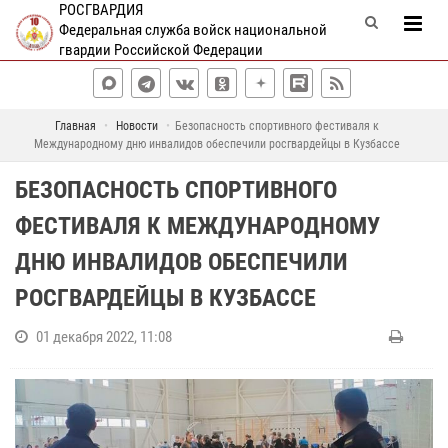
РОСГВАРДИЯ
Федеральная служба войск национальной
гвардии Российской Федерации
Главная
Новости
Безопасность спортивного фестиваля к
Международному дню инвалидов обеспечили росгвардейцы в Кузбассе
БЕЗОПАСНОСТЬ СПОРТИВНОГО
ФЕСТИВАЛЯ К МЕЖДУНАРОДНОМУ
ДНЮ ИНВАЛИДОВ ОБЕСПЕЧИЛИ
РОСГВАРДЕЙЦЫ В КУЗБАССЕ
01 декабря 2022, 11:08