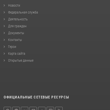
Новости
Федеральная служба
Деятельность
Для граждан
Документы
Контакты
Герои
Карта сайта
Открытые данные
ОФИЦИАЛЬНЫЕ СЕТЕВЫЕ РЕСУРСЫ