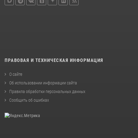
ПРАВОВАЯ И ТЕХНИЧЕСКАЯ ИНФОРМАЦИЯ
О сайте
Об использовании информации сайта
Правила обработки персональных данных
Сообщить об ошибках