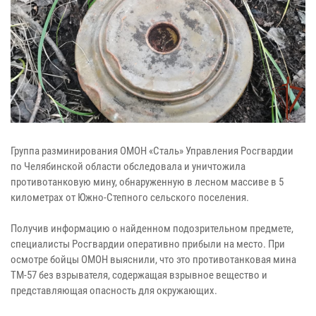
Группа разминирования ОМОН «Сталь» Управления Росгвардии
по Челябинской области обследовала и уничтожила
противотанковую мину, обнаруженную в лесном массиве в 5
километрах от Южно-Степного сельского поселения.
Получив информацию о найденном подозрительном предмете,
специалисты Росгвардии оперативно прибыли на место. При
осмотре бойцы ОМОН выяснили, что это противотанковая мина
ТМ-57 без взрывателя, содержащая взрывное вещество и
представляющая опасность для окружающих.