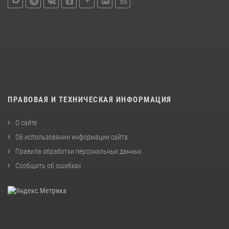
ПРАВОВАЯ И ТЕХНИЧЕСКАЯ ИНФОРМАЦИЯ
О сайте
Об использовании информации сайта
Правила обработки персональных данных
Сообщить об ошибках