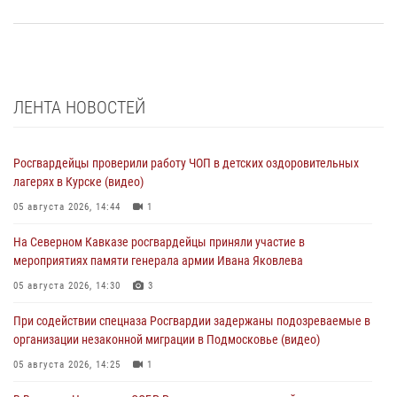
ЛЕНТА НОВОСТЕЙ
Росгвардейцы проверили работу ЧОП в детских оздоровительных
лагерях в Курске (видео)
05 августа 2026, 14:44
1
На Северном Кавказе росгвардейцы приняли участие в
мероприятиях памяти генерала армии Ивана Яковлева
05 августа 2026, 14:30
3
При содействии спецназа Росгвардии задержаны подозреваемые в
организации незаконной миграции в Подмосковье (видео)
05 августа 2026, 14:25
1