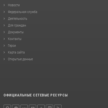
Новости
Федеральная служба
Деятельность
Для граждан
Документы
Контакты
Герои
Карта сайта
Открытые данные
ОФИЦИАЛЬНЫЕ СЕТЕВЫЕ РЕСУРСЫ