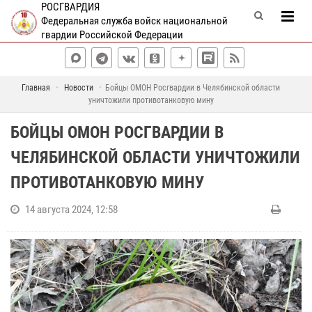
РОСГВАРДИЯ
Федеральная служба войск национальной
гвардии Российской Федерации
Главная
Новости
Бойцы ОМОН Росгвардии в Челябинской области
уничтожили противотанковую мину
БОЙЦЫ ОМОН РОСГВАРДИИ В
ЧЕЛЯБИНСКОЙ ОБЛАСТИ УНИЧТОЖИЛИ
ПРОТИВОТАНКОВУЮ МИНУ
14 августа 2024, 12:58