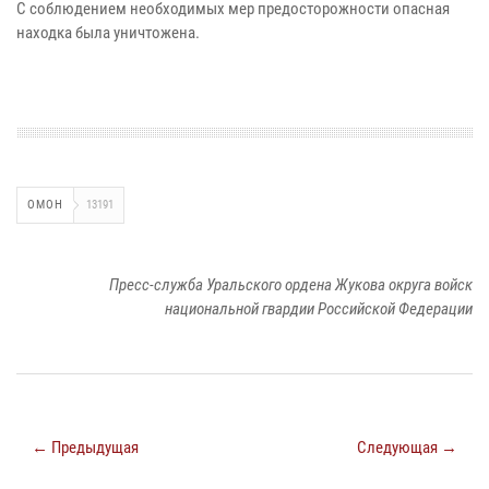
С соблюдением необходимых мер предосторожности опасная
находка была уничтожена.
ОМОН
13191
Пресс-служба Уральского ордена Жукова округа войск
национальной гвардии Российской Федерации
← Предыдущая
Следующая →