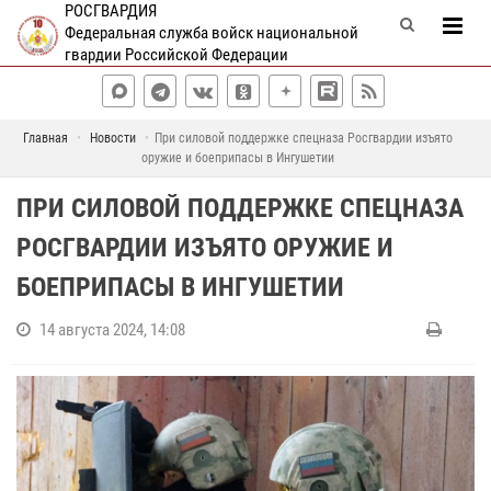
РОСГВАРДИЯ
Федеральная служба войск национальной
гвардии Российской Федерации
Главная
Новости
При силовой поддержке спецназа Росгвардии изъято
оружие и боеприпасы в Ингушетии
ПРИ СИЛОВОЙ ПОДДЕРЖКЕ СПЕЦНАЗА
РОСГВАРДИИ ИЗЪЯТО ОРУЖИЕ И
БОЕПРИПАСЫ В ИНГУШЕТИИ
14 августа 2024, 14:08