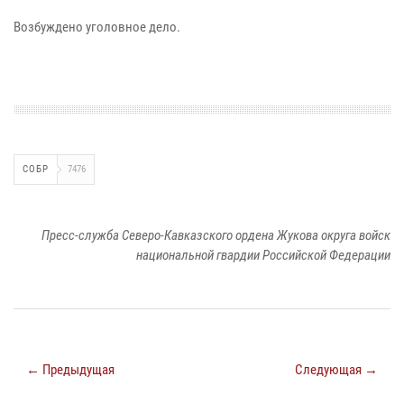
Возбуждено уголовное дело.
СОБР
7476
Пресс-служба Северо-Кавказского ордена Жукова округа войск
национальной гвардии Российской Федерации
← Предыдущая
Следующая →