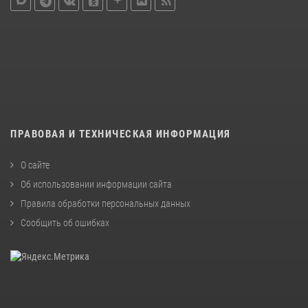
ПРАВОВАЯ И ТЕХНИЧЕСКАЯ ИНФОРМАЦИЯ
О сайте
Об использовании информации сайта
Правила обработки персональных данных
Сообщить об ошибках