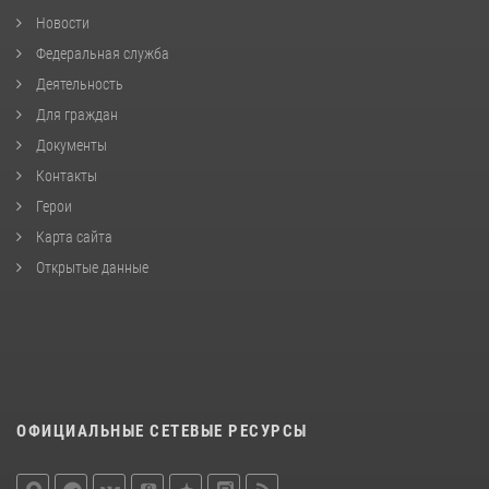
Новости
Федеральная служба
Деятельность
Для граждан
Документы
Контакты
Герои
Карта сайта
Открытые данные
ОФИЦИАЛЬНЫЕ СЕТЕВЫЕ РЕСУРСЫ