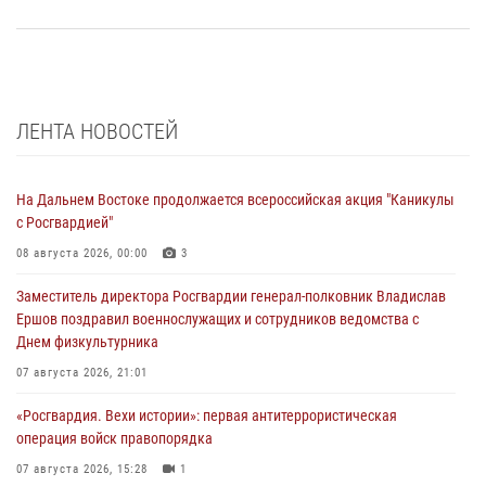
ЛЕНТА НОВОСТЕЙ
На Дальнем Востоке продолжается всероссийская акция "Каникулы
с Росгвардией"
08 августа 2026, 00:00
3
Заместитель директора Росгвардии генерал-полковник Владислав
Ершов поздравил военнослужащих и сотрудников ведомства с
Днем физкультурника
07 августа 2026, 21:01
«Росгвардия. Вехи истории»: первая антитеррористическая
операция войск правопорядка
07 августа 2026, 15:28
1