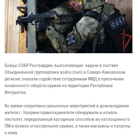
Бойцы СОБР Росгвардии, выполняющие задачи в составе
Объединенной группировки войск (сил) в Северо-Кавказском
регионе, оказали содействие сотрудникам МВД в пресечении
незаконного оборота оружия на территории Республики
Ингушетии.
Во время оперативно-разыскных мероприятий в домовладении
жителя г. Назрани правоохранители обнаружили и изъяли
пистолет, переделанный кустарным способом из охолощенного
ПМ в боевое огнестрельное оружие, а также магазины и патроны
к нему.