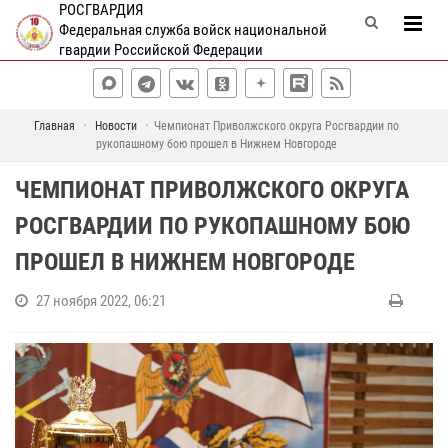
РОСГВАРДИЯ
Федеральная служба войск национальной
гвардии Российской Федерации
Главная
Новости
Чемпионат Приволжского округа Росгвардии по
рукопашному бою прошел в Нижнем Новгороде
ЧЕМПИОНАТ ПРИВОЛЖСКОГО ОКРУГА
РОСГВАРДИИ ПО РУКОПАШНОМУ БОЮ
ПРОШЕЛ В НИЖНЕМ НОВГОРОДЕ
27 ноября 2022, 06:21