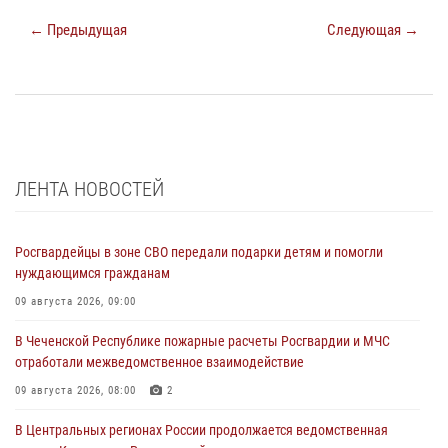
← Предыдущая
Следующая →
ЛЕНТА НОВОСТЕЙ
Росгвардейцы в зоне СВО передали подарки детям и помогли
нуждающимся гражданам
09 августа 2026, 09:00
В Чеченской Республике пожарные расчеты Росгвардии и МЧС
отработали межведомственное взаимодействие
09 августа 2026, 08:00
2
В Центральных регионах России продолжается ведомственная