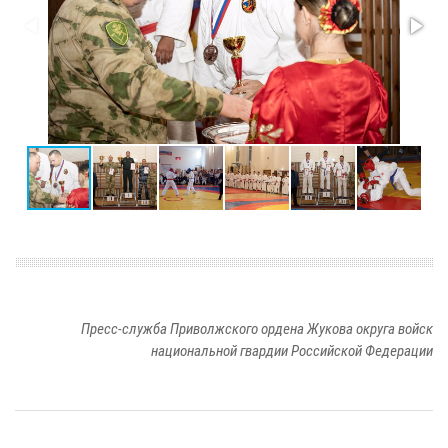
Пресс-служба Приволжского ордена Жукова округа войск
национальной гвардии Российской Федерации