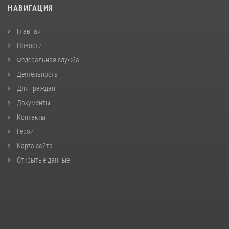
НАВИГАЦИЯ
Главная
Новости
Федеральная служба
Деятельность
Для граждан
Документы
Контакты
Герои
Карта сайта
Открытые данные