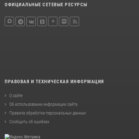
ОФИЦИАЛЬНЫЕ СЕТЕВЫЕ РЕСУРСЫ
ПРАВОВАЯ И ТЕХНИЧЕСКАЯ ИНФОРМАЦИЯ
О сайте
Об использовании информации сайта
Правила обработки персональных данных
Сообщить об ошибках