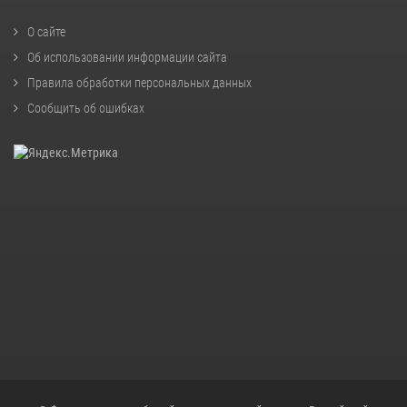
О сайте
Об использовании информации сайта
Правила обработки персональных данных
Сообщить об ошибках