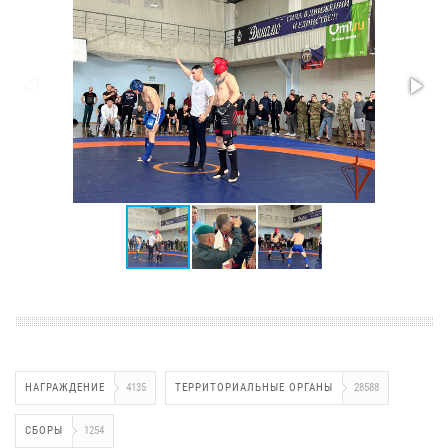
НАГРАЖДЕНИЕ
4135
ТЕРРИТОРИАЛЬНЫЕ ОРГАНЫ
28588
СБОРЫ
1254