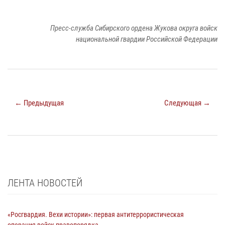
Пресс-служба Сибирского ордена Жукова округа войск
национальной гвардии Российской Федерации
← Предыдущая
Следующая →
ЛЕНТА НОВОСТЕЙ
«Росгвардия. Вехи истории»: первая антитеррористическая