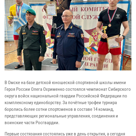
В Омске на базе детской юношеской спортивной школы имени
Героя России Олега Охрименко состоялся чемпионат Сибирского
округа войск национальной гвардии Российской Федерации по
комплексному единоборству. За почётные трофеи турнира
боролись более сотни спортсменов в составе 14 команд,
представляющих региональные управления, соединения и
воинские части Росгвардии.
Первые состязания состоялись уже в день открытия, а сегодня