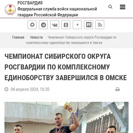
РОСГВАРДИЯ
Федеральная служба войск национальной
гвардии Российской Федерации
Главная
Новости
Чемпионат Сибирского округа Росгвардии по
комплексному единоборству завершился в Омске
ЧЕМПИОНАТ СИБИРСКОГО ОКРУГА
РОСГВАРДИИ ПО КОМПЛЕКСНОМУ
ЕДИНОБОРСТВУ ЗАВЕРШИЛСЯ В ОМСКЕ
04 апреля 2024, 10:20