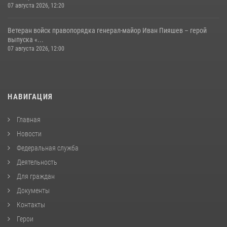
07 августа 2026, 12:20
Ветеран войск правопорядка генерал-майор Иван Пияшев – герой
выпуска «...
07 августа 2026, 12:00
НАВИГАЦИЯ
Главная
Новости
Федеральная служба
Деятельность
Для граждан
Документы
Контакты
Герои