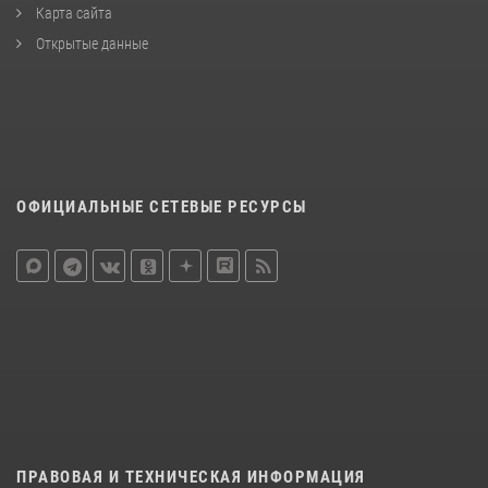
Карта сайта
Открытые данные
ОФИЦИАЛЬНЫЕ СЕТЕВЫЕ РЕСУРСЫ
ПРАВОВАЯ И ТЕХНИЧЕСКАЯ ИНФОРМАЦИЯ