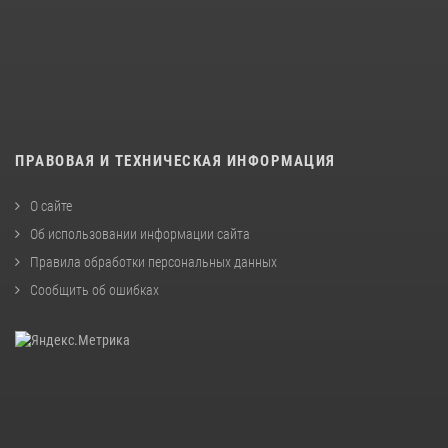
ПРАВОВАЯ И ТЕХНИЧЕСКАЯ ИНФОРМАЦИЯ
О сайте
Об использовании информации сайта
Правила обработки персональных данных
Сообщить об ошибках