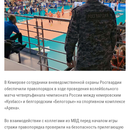
В Кемерове сотрудники вневедомственной охраны Росгвардии
обеспечили правопорядок в ходе проведения волейбольного
матча четвертьфинала чемпионата России между кемеровским
«Кузбасс» и белгородским «Белогорье» на спортивном комплексе
«Арена».
Во взаимодействии с коллегами из МВД перед началом игры
стражи правопорядка проверили на безопасность прилегающую