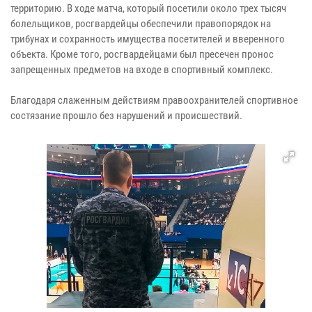
территорию. В ходе матча, который посетили около трех тысяч
болельщиков, росгвардейцы обеспечили правопорядок на
трибунах и сохранность имущества посетителей и вверенного
объекта. Кроме того, росгвардейцами был пресечен пронос
запрещенных предметов на входе в спортивный комплекс.
Благодаря слаженным действиям правоохранителей спортивное
состязание прошло без нарушений и происшествий.