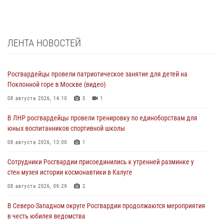
ЛЕНТА НОВОСТЕЙ
Росгвардейцы провели патриотическое занятие для детей на
Поклонной горе в Москве (видео)
08 августа 2026, 14:10
3
1
В ЛНР росгвардейцы провели тренировку по единоборствам для
юных воспитанников спортивной школы
08 августа 2026, 13:00
1
Сотрудники Росгвардии присоединились к утренней разминке у
стен музея истории космонавтики в Калуге
08 августа 2026, 09:29
2
В Северо-Западном округе Росгвардии продолжаются мероприятия
в честь юбилея ведомства