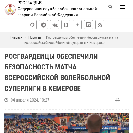
РОСГВАРДИЯ
Федеральная служба войск национальной
гвардии Российской Федерации
Главная
Новости
Росгвардейцы обеспечили безопасность матча
всероссийской волейбольной суперлиги в Кемерове
РОСГВАРДЕЙЦЫ ОБЕСПЕЧИЛИ
БЕЗОПАСНОСТЬ МАТЧА
ВСЕРОССИЙСКОЙ ВОЛЕЙБОЛЬНОЙ
СУПЕРЛИГИ В КЕМЕРОВЕ
04 апреля 2024, 10:27