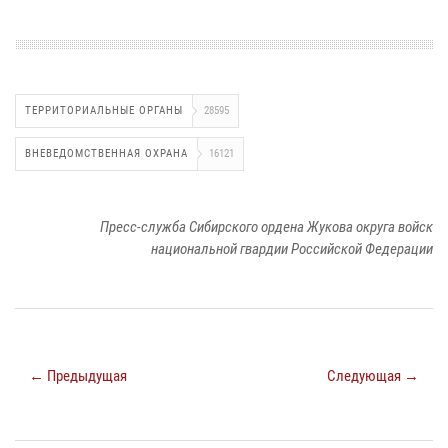
ТЕРРИТОРИАЛЬНЫЕ ОРГАНЫ
28595
ВНЕВЕДОМСТВЕННАЯ ОХРАНА
16121
Пресс-служба Сибирского ордена Жукова округа войск
национальной гвардии Российской Федерации
← Предыдущая
Следующая →