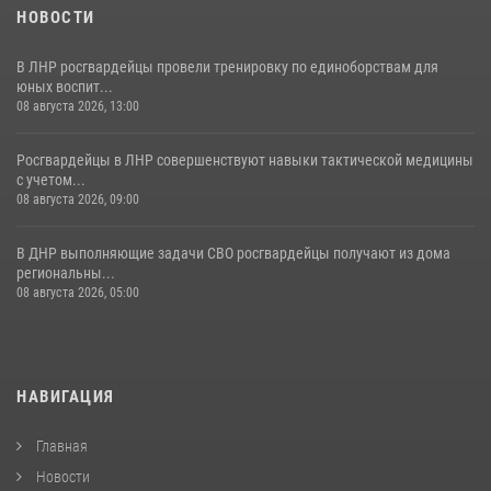
НОВОСТИ
В ЛНР росгвардейцы провели тренировку по единоборствам для
юных воспит...
08 августа 2026, 13:00
Росгвардейцы в ЛНР совершенствуют навыки тактической медицины
с учетом...
08 августа 2026, 09:00
В ДНР выполняющие задачи СВО росгвардейцы получают из дома
региональны...
08 августа 2026, 05:00
НАВИГАЦИЯ
Главная
Новости