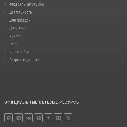
Федеральная служба
Деятельность
Для граждан
Документы
Контакты
Герои
Карта сайта
Открытые данные
ОФИЦИАЛЬНЫЕ СЕТЕВЫЕ РЕСУРСЫ