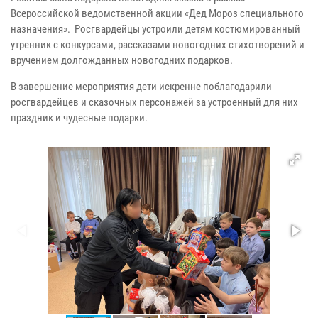
Всероссийской ведомственной акции «Дед Мороз специального
назначения». Росгвардейцы устроили детям костюмированный
утренник с конкурсами, рассказами новогодних стихотворений и
вручением долгожданных новогодних подарков.
В завершение мероприятия дети искренне поблагодарили
росгвардейцев и сказочных персонажей за устроенный для них
праздник и чудесные подарки.