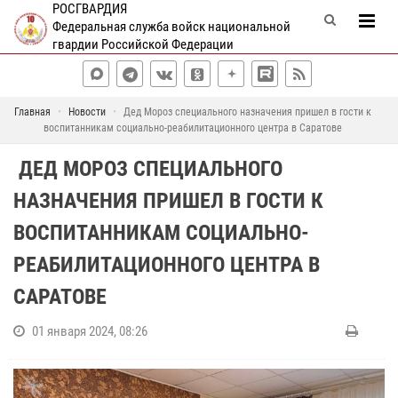
РОСГВАРДИЯ
Федеральная служба войск национальной
гвардии Российской Федерации
Главная
Новости
Дед Мороз специального назначения пришел в гости к
воспитанникам социально-реабилитационного центра в Саратове
ДЕД МОРОЗ СПЕЦИАЛЬНОГО
НАЗНАЧЕНИЯ ПРИШЕЛ В ГОСТИ К
ВОСПИТАННИКАМ СОЦИАЛЬНО-
РЕАБИЛИТАЦИОННОГО ЦЕНТРА В
САРАТОВЕ
01 января 2024, 08:26