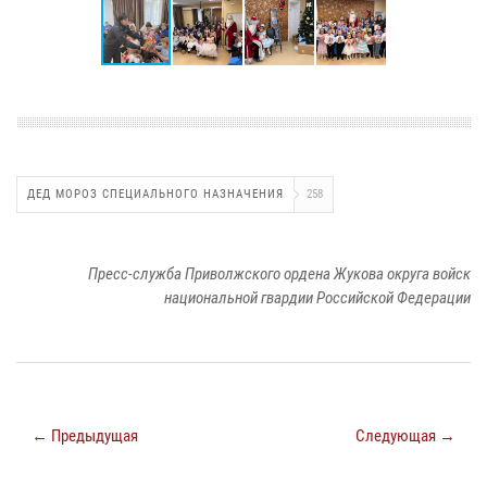
ДЕД МОРОЗ СПЕЦИАЛЬНОГО НАЗНАЧЕНИЯ
258
Пресс-служба Приволжского ордена Жукова округа войск
национальной гвардии Российской Федерации
← Предыдущая
Следующая →