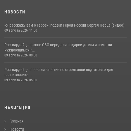
НОВОСТИ
«Я расскажу вам о Герое»: подвиг Героя России Сергея Перца (видео)
09 августа 2026, 11:00
Росгвардейцы в зоне СВО передали подарки детям и помогли
нуждающимся г...
09 августа 2026, 09:00
Росгвардейцы провели занятие по стрелковой подготовке для
воспитаннико...
09 августа 2026, 05:00
НАВИГАЦИЯ
Главная
Новости