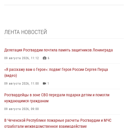
ЛЕНТА НОВОСТЕЙ
Делегация Росгвардии почтила память защитников Ленинграда
09 августа 2026, 11:12
6
«Я расскажу вам о Герое»: подвиг Героя России Сергея Перца
(видео)
09 августа 2026, 11:00
1
Росгвардейцы в зоне СВО передали подарки детям и помогли
нуждающимся гражданам
09 августа 2026, 09:00
В Чеченской Республике пожарные расчеты Росгвардии и МЧС
отработали межведомственное взаимодействие