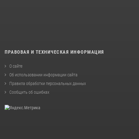
ПРАВОВАЯ И ТЕХНИЧЕСКАЯ ИНФОРМАЦИЯ
О сайте
Об использовании информации сайта
Правила обработки персональных данных
Сообщить об ошибках