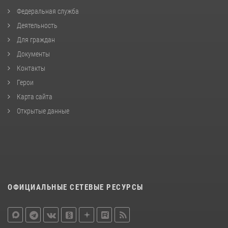
Федеральная служба
Деятельность
Для граждан
Документы
Контакты
Герои
Карта сайта
Открытые данные
ОФИЦИАЛЬНЫЕ СЕТЕВЫЕ РЕСУРСЫ