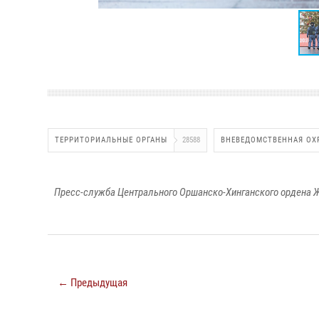
ТЕРРИТОРИАЛЬНЫЕ ОРГАНЫ
28588
ВНЕВЕДОМСТВЕННАЯ ОХ
Пресс-служба Центрального Оршанско-Хинганского ордена Ж
← Предыдущая