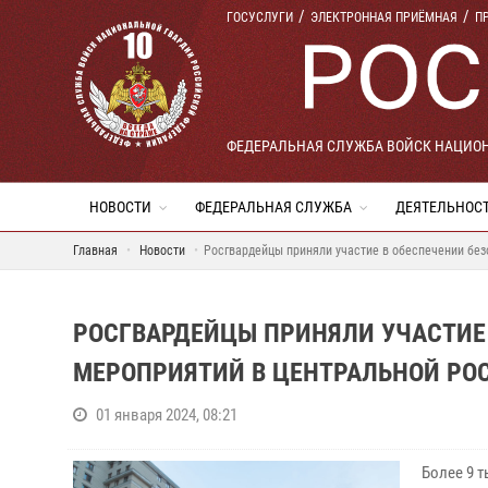
ГОСУСЛУГИ
ЭЛЕКТРОННАЯ ПРИЁМНАЯ
П
ФЕДЕРАЛЬНАЯ СЛУЖБА ВОЙСК НАЦИО
НОВОСТИ
ФЕДЕРАЛЬНАЯ СЛУЖБА
ДЕЯТЕЛЬНОС
Главная
Новости
Росгвардейцы приняли участие в обеспечении без
РОСГВАРДЕЙЦЫ ПРИНЯЛИ УЧАСТИЕ
МЕРОПРИЯТИЙ В ЦЕНТРАЛЬНОЙ РО
01 января 2024, 08:21
Более 9 