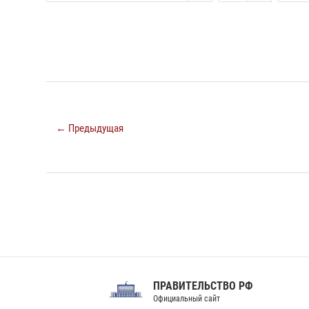
← Предыдущая
ПРАВИТЕЛЬСТВО РФ
Сов
Официальный сайт
Феде