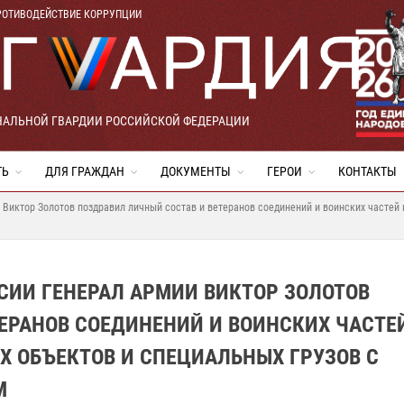
РОТИВОДЕЙСТВИЕ КОРРУПЦИИ
НАЛЬНОЙ ГВАРДИИ РОССИЙСКОЙ ФЕДЕРАЦИИ
ТЬ
ДЛЯ ГРАЖДАН
ДОКУМЕНТЫ
ГЕРОИ
КОНТАКТЫ
 Виктор Золотов поздравил личный состав и ветеранов соединений и воинских частей 
СИИ ГЕНЕРАЛ АРМИИ ВИКТОР ЗОЛОТОВ
ЕРАНОВ СОЕДИНЕНИЙ И ВОИНСКИХ ЧАСТЕ
 ОБЪЕКТОВ И СПЕЦИАЛЬНЫХ ГРУЗОВ С
М