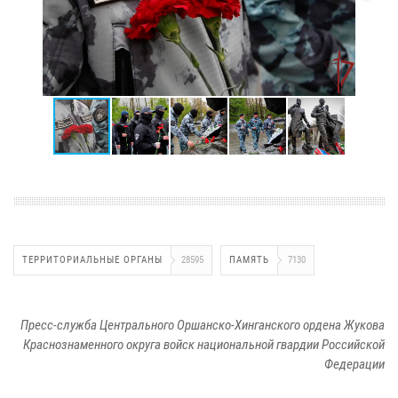
ТЕРРИТОРИАЛЬНЫЕ ОРГАНЫ
28595
ПАМЯТЬ
7130
Пресс-служба Центрального Оршанско-Хинганского ордена Жукова
Краснознаменного округа войск национальной гвардии Российской
Федерации