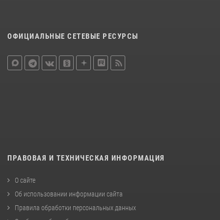
ОФИЦИАЛЬНЫЕ СЕТЕВЫЕ РЕСУРСЫ
ПРАВОВАЯ И ТЕХНИЧЕСКАЯ ИНФОРМАЦИЯ
О сайте
Об использовании информации сайта
Правила обработки персональных данных