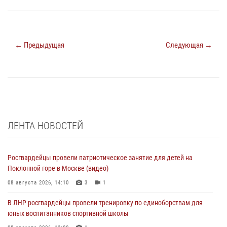
← Предыдущая
Следующая →
ЛЕНТА НОВОСТЕЙ
Росгвардейцы провели патриотическое занятие для детей на
Поклонной горе в Москве (видео)
08 августа 2026, 14:10
3
1
В ЛНР росгвардейцы провели тренировку по единоборствам для
юных воспитанников спортивной школы