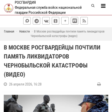
РОСГВАРДИЯ
Федеральная служба войск национальной
гвардии Российской Федерации
Главная
Новости
В Москве росгвардейцы почтили память ликвидаторов
Чернобыльской катастрофы (видео)
В МОСКВЕ РОСГВАРДЕЙЦЫ ПОЧТИЛИ
ПАМЯТЬ ЛИКВИДАТОРОВ
ЧЕРНОБЫЛЬСКОЙ КАТАСТРОФЫ
(ВИДЕО)
26 апреля 2026, 16:28