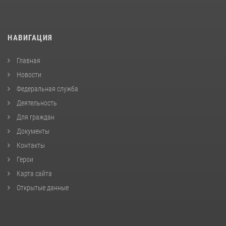
НАВИГАЦИЯ
Главная
Новости
Федеральная служба
Деятельность
Для граждан
Документы
Контакты
Герои
Карта сайта
Открытые данные