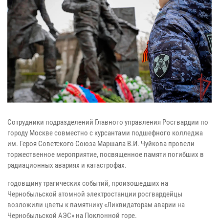
Сотрудники подразделений Главного управления Росгвардии по
городу Москве совместно с курсантами подшефного колледжа
им. Героя Советского Союза Маршала В.И. Чуйкова провели
торжественное мероприятие, посвященное памяти погибших в
радиационных авариях и катастрофах.
годовщину трагических событий, произошедших на
Чернобыльской атомной электростанции росгвардейцы
возложили цветы к памятнику «Ликвидаторам аварии на
Чернобыльской АЭС» на Поклонной горе.