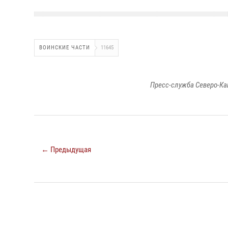
ВОИНСКИЕ ЧАСТИ
11645
Пресс-служба Северо-Ка
← Предыдущая