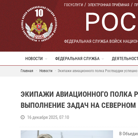
ГОСУСЛУГИ
ЭЛЕКТРОННАЯ ПРИЁМНАЯ
П
ФЕДЕРАЛЬНАЯ СЛУЖБА ВОЙСК НАЦИО
НОВОСТИ
ФЕДЕРАЛЬНАЯ СЛУЖБА
ДЕЯТЕЛЬНОС
Главная
Новости
Экипажи авиационного полка Росгвардии успешно
ЭКИПАЖИ АВИАЦИОННОГО ПОЛКА 
ВЫПОЛНЕНИЕ ЗАДАЧ НА СЕВЕРНОМ
16 декабря 2025, 07:10
В Объеди