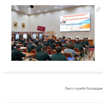
Пресс-служба Росгвардии