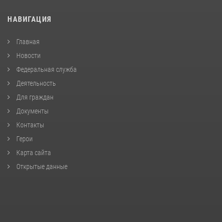
НАВИГАЦИЯ
Главная
Новости
Федеральная служба
Деятельность
Для граждан
Документы
Контакты
Герои
Карта сайта
Открытые данные