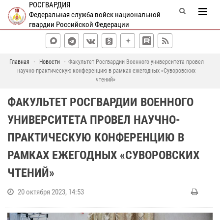
РОСГВАРДИЯ
Федеральная служба войск национальной
гвардии Российской Федерации
Главная
Новости
Факультет Росгвардии Военного университета провел
научно-практическую конференцию в рамках ежегодных «Суворовских
чтений»
ФАКУЛЬТЕТ РОСГВАРДИИ ВОЕННОГО
УНИВЕРСИТЕТА ПРОВЕЛ НАУЧНО-
ПРАКТИЧЕСКУЮ КОНФЕРЕНЦИЮ В
РАМКАХ ЕЖЕГОДНЫХ «СУВОРОВСКИХ
ЧТЕНИЙ»
20 октября 2023, 14:53