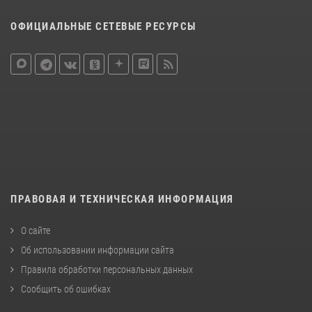
ОФИЦИАЛЬНЫЕ СЕТЕВЫЕ РЕСУРСЫ
ПРАВОВАЯ И ТЕХНИЧЕСКАЯ ИНФОРМАЦИЯ
О сайте
Об использовании информации сайта
Правила обработки персональных данных
Сообщить об ошибках