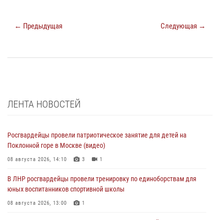
← Предыдущая
Следующая →
ЛЕНТА НОВОСТЕЙ
Росгвардейцы провели патриотическое занятие для детей на
Поклонной горе в Москве (видео)
08 августа 2026, 14:10
3
1
В ЛНР росгвардейцы провели тренировку по единоборствам для
юных воспитанников спортивной школы
08 августа 2026, 13:00
1