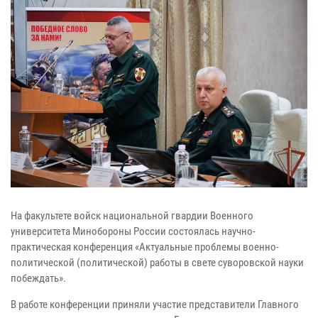
На факультете войск национальной гвардии Военного
университета Минобороны России состоялась научно-
практическая конференция «Актуальные проблемы военно-
политической (политической) работы в свете суворовской науки
побеждать».
В работе конференции приняли участие представители Главного