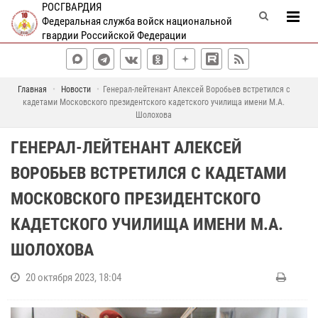
РОСГВАРДИЯ
Федеральная служба войск национальной
гвардии Российской Федерации
Главная
Новости
Генерал-лейтенант Алексей Воробьев встретился с
кадетами Московского президентского кадетского училища имени М.А.
Шолохова
ГЕНЕРАЛ-ЛЕЙТЕНАНТ АЛЕКСЕЙ
ВОРОБЬЕВ ВСТРЕТИЛСЯ С КАДЕТАМИ
МОСКОВСКОГО ПРЕЗИДЕНТСКОГО
КАДЕТСКОГО УЧИЛИЩА ИМЕНИ М.А.
ШОЛОХОВА
20 октября 2023, 18:04