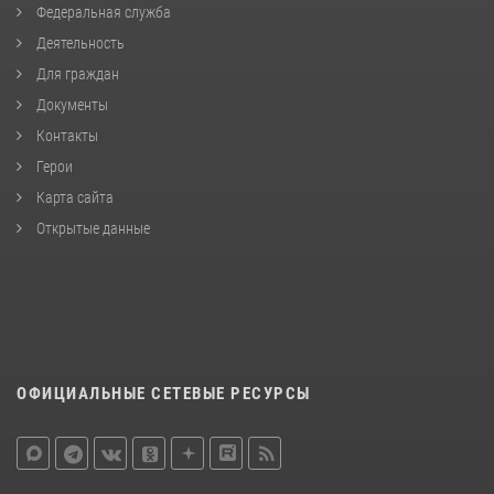
Федеральная служба
Деятельность
Для граждан
Документы
Контакты
Герои
Карта сайта
Открытые данные
ОФИЦИАЛЬНЫЕ СЕТЕВЫЕ РЕСУРСЫ