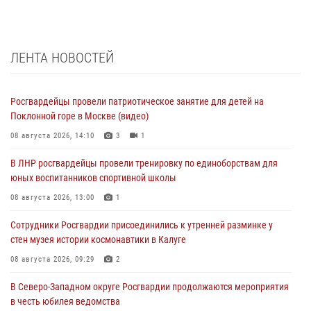
ЛЕНТА НОВОСТЕЙ
Росгвардейцы провели патриотическое занятие для детей на
Поклонной горе в Москве (видео)
08 августа 2026, 14:10
3
1
В ЛНР росгвардейцы провели тренировку по единоборствам для
юных воспитанников спортивной школы
08 августа 2026, 13:00
1
Сотрудники Росгвардии присоединились к утренней разминке у
стен музея истории космонавтики в Калуге
08 августа 2026, 09:29
2
В Северо-Западном округе Росгвардии продолжаются мероприятия
в честь юбилея ведомства