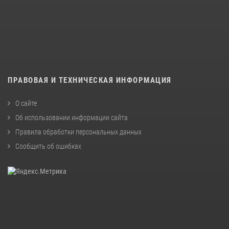
ПРАВОВАЯ И ТЕХНИЧЕСКАЯ ИНФОРМАЦИЯ
О сайте
Об использовании информации сайта
Правила обработки персональных данных
Сообщить об ошибках