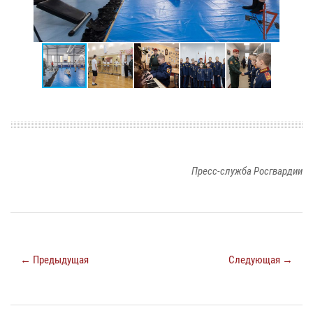
Пресс-служба Росгвардии
← Предыдущая
Следующая →