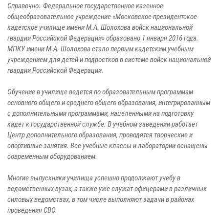
Справочно: Федеральное государственное казенное
общеобразовательное учреждение «Московское президентское
кадетское училище имени М.А. Шолохова войск национальной
гвардии Российской Федерации» образовано 1 января 2016 года.
МПКУ имени М.А. Шолохова стало первым кадетским учебным
учреждением для детей и подростков в системе войск национальной
гвардии Российской Федерации.
Обучение в училище ведется по образовательным программам
основного общего и среднего общего образования, интегрированным
с дополнительными программами, нацеленными на подготовку
кадет к государственной службе. В учебном заведении работает
Центр дополнительного образования, проводятся творческие и
спортивные занятия. Все учебные классы и лаборатории оснащены
современным оборудованием.
Многие выпускники училища успешно продолжают учебу в
ведомственных вузах, а также уже служат офицерами в различных
силовых ведомствах, в том числе выполняют задачи в районах
проведения СВО.