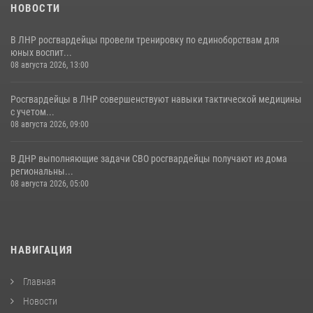
НОВОСТИ
В ЛНР росгвардейцы провели тренировку по единоборствам для
юных воспит...
08 августа 2026, 13:00
Росгвардейцы в ЛНР совершенствуют навыки тактической медицины
с учетом...
08 августа 2026, 09:00
В ДНР выполняющие задачи СВО росгвардейцы получают из дома
региональны...
08 августа 2026, 05:00
НАВИГАЦИЯ
Главная
Новости