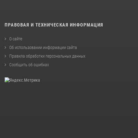
ПРАВОВАЯ И ТЕХНИЧЕСКАЯ ИНФОРМАЦИЯ
О сайте
Об использовании информации сайта
Правила обработки персональных данных
Сообщить об ошибках