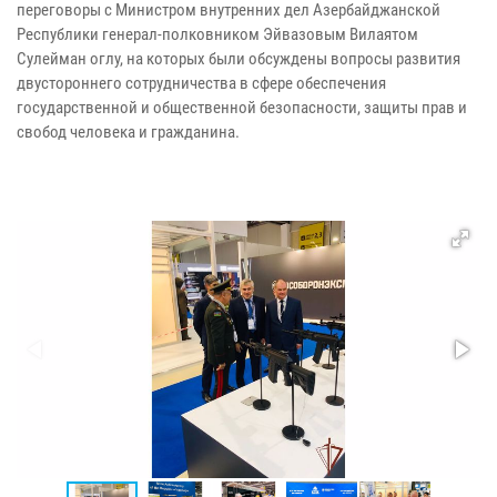
переговоры с Министром внутренних дел Азербайджанской
Республики генерал-полковником Эйвазовым Вилаятом
Сулейман оглу, на которых были обсуждены вопросы развития
двустороннего сотрудничества в сфере обеспечения
государственной и общественной безопасности, защиты прав и
свобод человека и гражданина.