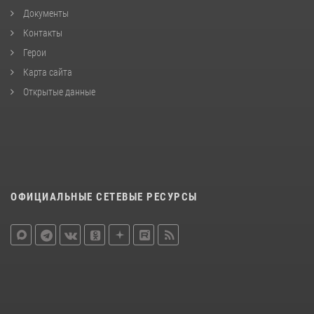
Документы
Контакты
Герои
Карта сайта
Открытые данные
ОФИЦИАЛЬНЫЕ СЕТЕВЫЕ РЕСУРСЫ