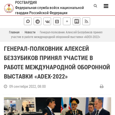
РОСГВАРДИЯ
Федеральная служба войск национальной
гвардии Российской Федерации
Главная
Новости
Генерал-полковник Алексей Беззубиков принял
участие в работе международной оборонной выставки «ADEX-2022»
ГЕНЕРАЛ-ПОЛКОВНИК АЛЕКСЕЙ
БЕЗЗУБИКОВ ПРИНЯЛ УЧАСТИЕ В
РАБОТЕ МЕЖДУНАРОДНОЙ ОБОРОННОЙ
ВЫСТАВКИ «ADEX-2022»
09 сентября 2022, 08:00