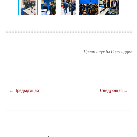
Пресс-служба Росгвардии
← Предыдущая
Следующая →