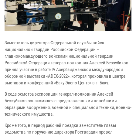
Заместитель директора Федеральной службы войск
национальной гвардии Российской Федерации –
главнокомандующего войсками национальной гвардии
Российской Федерации генерал-полковник Алексей Беззубиков
принял участие в работе IV Азербайджанской международной
оборонной выставки «ADEX-2022», которая проходила в центре
выставок
и конференций «Баку Экспо Центр» в г. Баку.
В ходе осмотра экспозиции генерал-полковник Алексей
Беззубиков ознакомился с представленными новейшими
образцами вооружения, военной и специальной техники, военно-
технического имущества.
Кроме того, в период рабочей поездки заместитель главы
ведомства по поручению директора Росгвардии провел