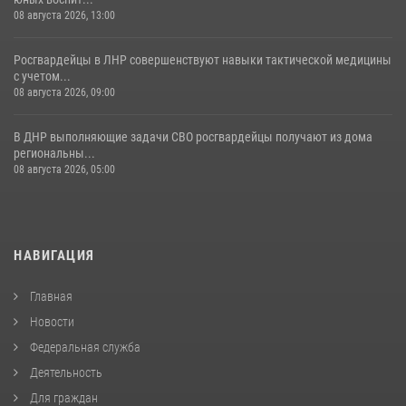
08 августа 2026, 13:00
Росгвардейцы в ЛНР совершенствуют навыки тактической медицины
с учетом...
08 августа 2026, 09:00
В ДНР выполняющие задачи СВО росгвардейцы получают из дома
региональны...
08 августа 2026, 05:00
НАВИГАЦИЯ
Главная
Новости
Федеральная служба
Деятельность
Для граждан