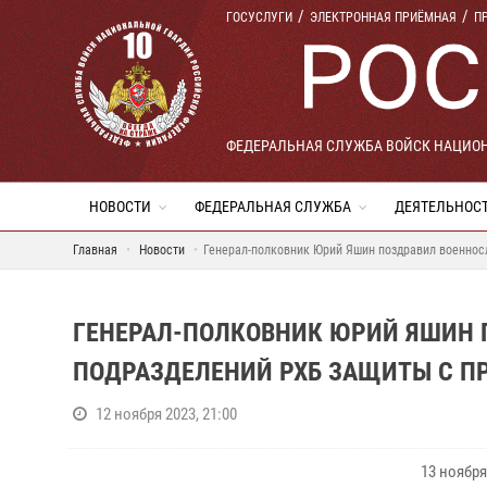
ГОСУСЛУГИ
ЭЛЕКТРОННАЯ ПРИЁМНАЯ
П
ФЕДЕРАЛЬНАЯ СЛУЖБА ВОЙСК НАЦИО
НОВОСТИ
ФЕДЕРАЛЬНАЯ СЛУЖБА
ДЕЯТЕЛЬНОС
Главная
Новости
Генерал-полковник Юрий Яшин поздравил военно
ГЕНЕРАЛ-ПОЛКОВНИК ЮРИЙ ЯШИН 
ПОДРАЗДЕЛЕНИЙ РХБ ЗАЩИТЫ С 
12 ноября 2023, 21:00
13 ноябр