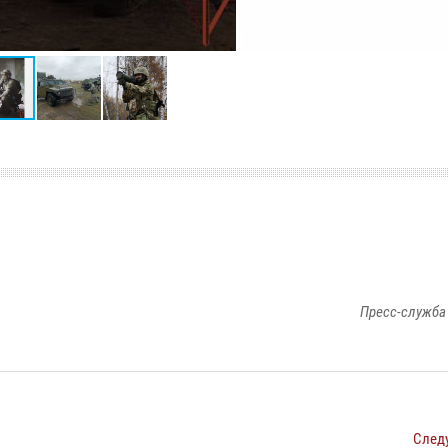
Пресс-служба
След