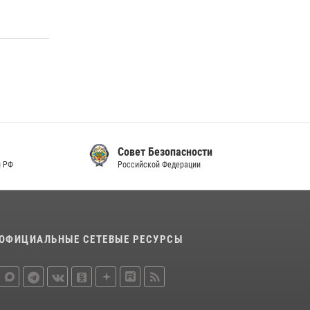
Совет Безопасности
Российской Федерации
ОФИЦИАЛЬНЫЕ СЕТЕВЫЕ РЕСУРСЫ