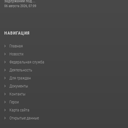
задержании под...
06 августа 2026, 07:09
НАВИГАЦИЯ
Главная
Новости
Федеральная служба
Деятельность
Для граждан
Документы
Контакты
Герои
Карта сайта
Открытые данные