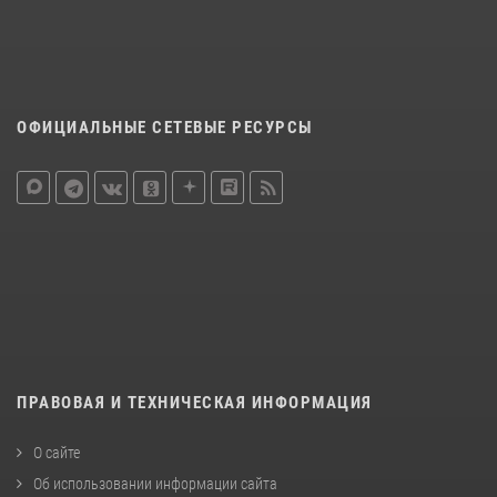
ОФИЦИАЛЬНЫЕ СЕТЕВЫЕ РЕСУРСЫ
ПРАВОВАЯ И ТЕХНИЧЕСКАЯ ИНФОРМАЦИЯ
О сайте
Об использовании информации сайта