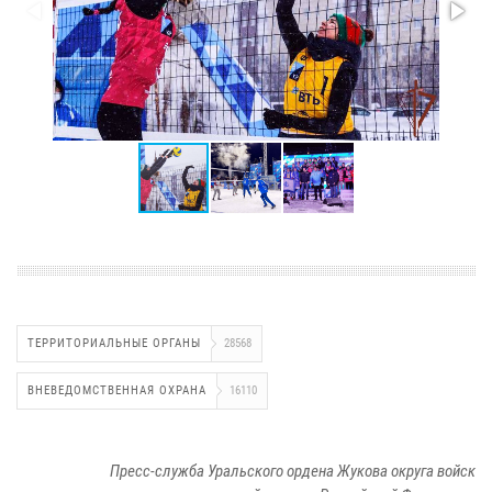
ТЕРРИТОРИАЛЬНЫЕ ОРГАНЫ
28568
ВНЕВЕДОМСТВЕННАЯ ОХРАНА
16110
Пресс-служба Уральского ордена Жукова округа войск