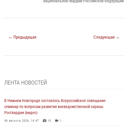
национальной гвардии Российской Федерации
← Предыдущая
Следующая →
ЛЕНТА НОВОСТЕЙ
В Нижнем Новгороде состоялось Всероссийское совещание-
семинар по вопросам развития вневедомственной охраны
Росгвардии (видео)
06 августа 2026, 14:47
10
1