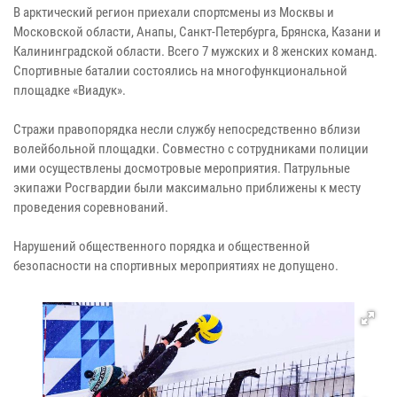
В арктический регион приехали спортсмены из Москвы и
Московской области, Анапы, Санкт-Петербурга, Брянска, Казани и
Калининградской области. Всего 7 мужских и 8 женских команд.
Спортивные баталии состоялись на многофункциональной
площадке «Виадук».
Стражи правопорядка несли службу непосредственно вблизи
волейбольной площадки. Совместно с сотрудниками полиции
ими осуществлены досмотровые мероприятия. Патрульные
экипажи Росгвардии были максимально приближены к месту
проведения соревнований.
Нарушений общественного порядка и общественной
безопасности на спортивных мероприятиях не допущено.