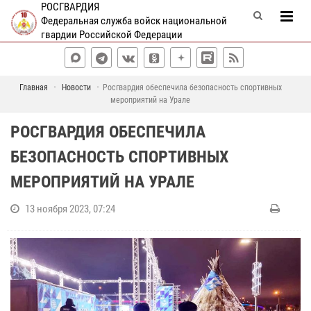
РОСГВАРДИЯ
Федеральная служба войск национальной
гвардии Российской Федерации
Главная
Новости
Росгвардия обеспечила безопасность спортивных
мероприятий на Урале
РОСГВАРДИЯ ОБЕСПЕЧИЛА
БЕЗОПАСНОСТЬ СПОРТИВНЫХ
МЕРОПРИЯТИЙ НА УРАЛЕ
13 ноября 2023, 07:24