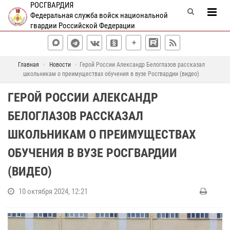
РОСГВАРДИЯ
Федеральная служба войск национальной
гвардии Российской Федерации
Главная
Новости
Герой России Александр Белоглазов рассказал
школьникам о преимуществах обучения в вузе Росгвардии (видео)
ГЕРОЙ РОССИИ АЛЕКСАНДР
БЕЛОГЛАЗОВ РАССКАЗАЛ
ШКОЛЬНИКАМ О ПРЕИМУЩЕСТВАХ
ОБУЧЕНИЯ В ВУЗЕ РОСГВАРДИИ
(ВИДЕО)
10 октября 2024, 12:21