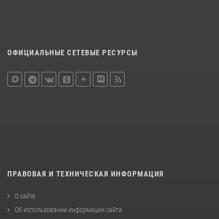
ОФИЦИАЛЬНЫЕ СЕТЕВЫЕ РЕСУРСЫ
ПРАВОВАЯ И ТЕХНИЧЕСКАЯ ИНФОРМАЦИЯ
О сайте
Об использовании информации сайта