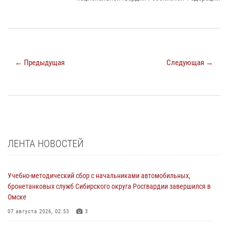
← Предыдущая
Следующая →
ЛЕНТА НОВОСТЕЙ
Учебно-методический сбор с начальниками автомобильных,
бронетанковых служб Сибирского округа Росгвардии завершился в
Омске
07 августа 2026, 02:53
3