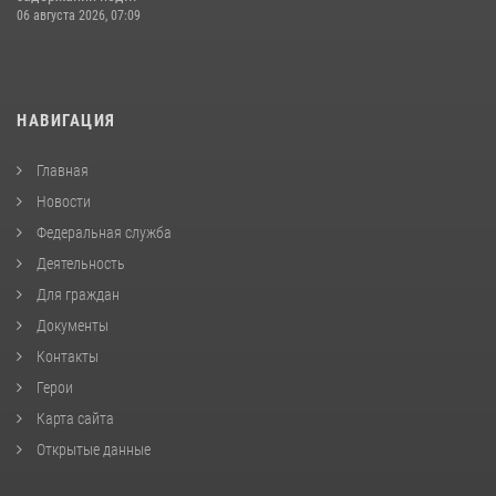
06 августа 2026, 07:09
НАВИГАЦИЯ
Главная
Новости
Федеральная служба
Деятельность
Для граждан
Документы
Контакты
Герои
Карта сайта
Открытые данные