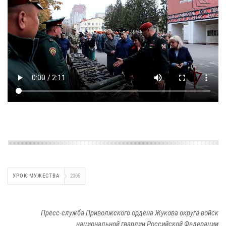
УРОК МУЖЕСТВА
2305
Пресс-служба Приволжского ордена Жукова округа войск
национальной гвардии Российской Федерации