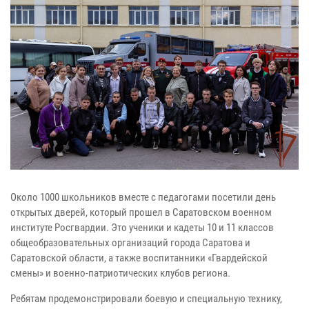
Около 1000 школьников вместе с педагогами посетили день
открытых дверей, который прошел в Саратовском военном
институте Росгвардии. Это ученики и кадеты 10 и 11 классов
общеобразовательных организаций города Саратова и
Саратовской области, а также воспитанники «Гвардейской
смены» и военно-патриотических клубов региона.
Ребятам продемонстрировали боевую и специальную технику,