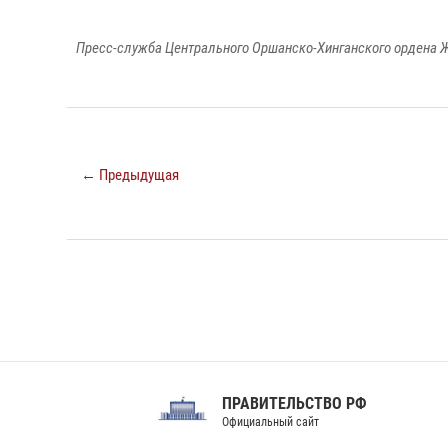
Пресс-служба Центрального Оршанско-Хинганского ордена Ж
← Предыдущая
ПРАВИТЕЛЬСТВО РФ
Сов
Официальный сайт
Феде