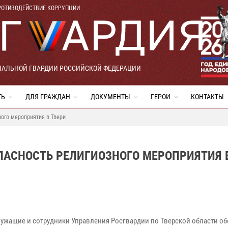
РОТИВОДЕЙСТВИЕ КОРРУПЦИИ
НАЛЬНОЙ ГВАРДИИ РОССИЙСКОЙ ФЕДЕРАЦИИ
ТЬ
ДЛЯ ГРАЖДАН
ДОКУМЕНТЫ
ГЕРОИ
КОНТАКТЫ
ого мероприятия в Твери
ПАСНОСТЬ РЕЛИГИОЗНОГО МЕРОПРИЯТИЯ 
ужащие и сотрудники Управления Росгвардии по Тверской области о