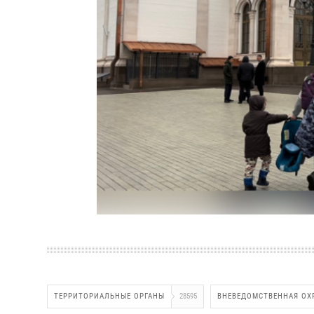
ТЕРРИТОРИАЛЬНЫЕ ОРГАНЫ
28595
ВНЕВЕДОМСТВЕННАЯ ОХ