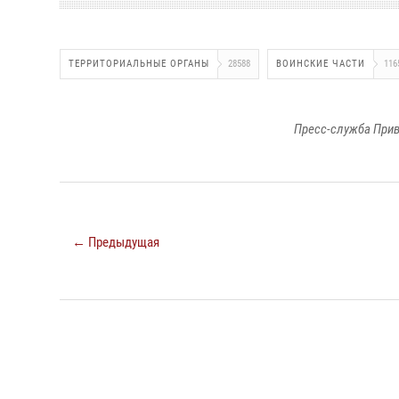
ТЕРРИТОРИАЛЬНЫЕ ОРГАНЫ
28588
ВОИНСКИЕ ЧАСТИ
116
Пресс-служба Прив
← Предыдущая