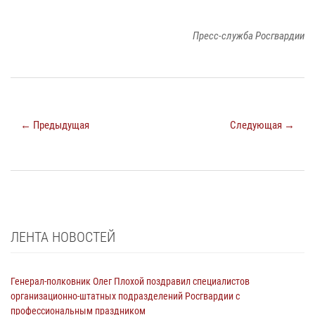
Пресс-служба Росгвардии
← Предыдущая
Следующая →
ЛЕНТА НОВОСТЕЙ
Генерал-полковник Олег Плохой поздравил специалистов
организационно-штатных подразделений Росгвардии с
профессиональным праздником