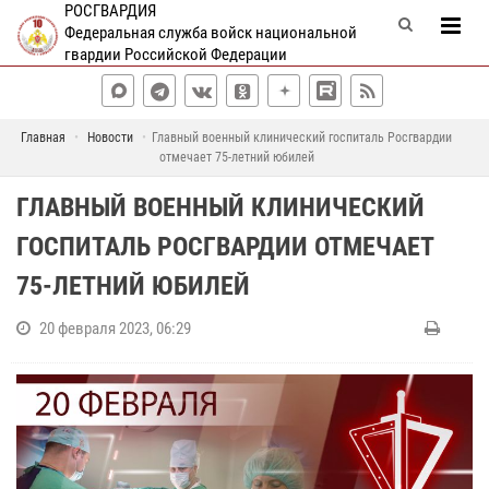
РОСГВАРДИЯ
Федеральная служба войск национальной
гвардии Российской Федерации
Главная
Новости
Главный военный клинический госпиталь Росгвардии
отмечает 75-летний юбилей
ГЛАВНЫЙ ВОЕННЫЙ КЛИНИЧЕСКИЙ
ГОСПИТАЛЬ РОСГВАРДИИ ОТМЕЧАЕТ
75-ЛЕТНИЙ ЮБИЛЕЙ
20 февраля 2023, 06:29