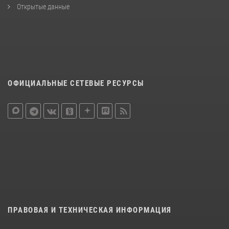
Открытые данные
ОФИЦИАЛЬНЫЕ СЕТЕВЫЕ РЕСУРСЫ
ПРАВОВАЯ И ТЕХНИЧЕСКАЯ ИНФОРМАЦИЯ