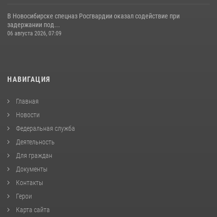
В Новосибирске спецназ Росгвардии оказал содействие при
задержании под...
06 августа 2026, 07:09
НАВИГАЦИЯ
Главная
Новости
Федеральная служба
Деятельность
Для граждан
Документы
Контакты
Герои
Карта сайта