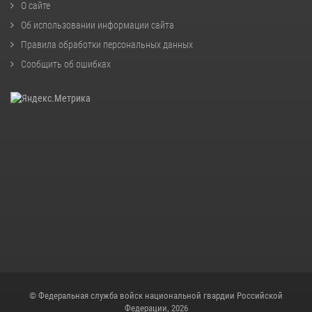
О сайте
Об использовании информации сайта
Правила обработки персональных данных
Сообщить об ошибках
© Федеральная служба войск национальной гвардии Российской
Федерации, 2026