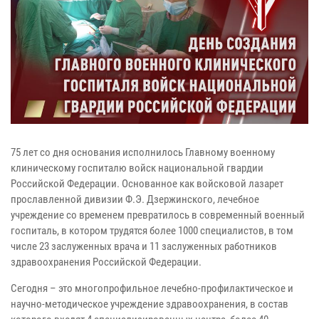
75 лет со дня основания исполнилось Главному военному
клиническому госпиталю войск национальной гвардии
Российской Федерации. Основанное как войсковой лазарет
прославленной дивизии Ф.Э. Дзержинского, лечебное
учреждение со временем превратилось в современный военный
госпиталь, в котором трудятся более 1000 специалистов, в том
числе 23 заслуженных врача и 11 заслуженных работников
здравоохранения Российской Федерации.
Сегодня – это многопрофильное лечебно-профилактическое и
научно-методическое учреждение здравоохранения, в состав