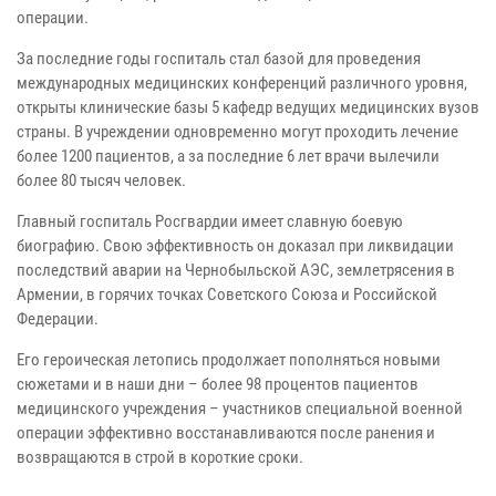
операции.
За последние годы госпиталь стал базой для проведения
международных медицинских конференций различного уровня,
открыты клинические базы 5 кафедр ведущих медицинских вузов
страны. В учреждении одновременно могут проходить лечение
более 1200 пациентов, а за последние 6 лет врачи вылечили
более 80 тысяч человек.
Главный госпиталь Росгвардии имеет славную боевую
биографию. Свою эффективность он доказал при ликвидации
последствий аварии на Чернобыльской АЭС, землетрясения в
Армении, в горячих точках Советского Союза и Российской
Федерации.
Его героическая летопись продолжает пополняться новыми
сюжетами и в наши дни – более 98 процентов пациентов
медицинского учреждения – участников специальной военной
операции эффективно восстанавливаются после ранения и
возвращаются в строй в короткие сроки.