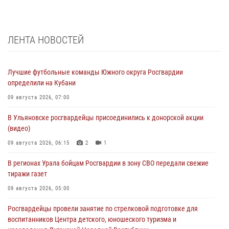
ЛЕНТА НОВОСТЕЙ
Лучшие футбольные команды Южного округа Росгвардии
определили на Кубани
09 августа 2026, 07:00
В Ульяновске росгвардейцы присоединились к донорской акции
(видео)
09 августа 2026, 06:15
2
1
В регионах Урала бойцам Росгвардии в зону СВО передали свежие
тиражи газет
09 августа 2026, 05:00
Росгвардейцы провели занятие по стрелковой подготовке для
воспитанников Центра детского, юношеского туризма и