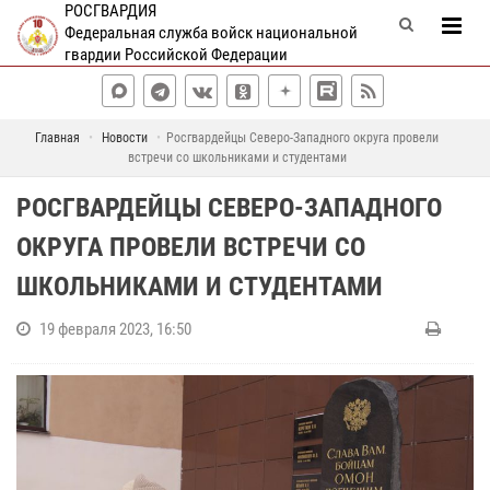
РОСГВАРДИЯ
Федеральная служба войск национальной
гвардии Российской Федерации
Главная
Новости
Росгвардейцы Северо-Западного округа провели
встречи со школьниками и студентами
РОСГВАРДЕЙЦЫ СЕВЕРО-ЗАПАДНОГО
ОКРУГА ПРОВЕЛИ ВСТРЕЧИ СО
ШКОЛЬНИКАМИ И СТУДЕНТАМИ
19 февраля 2023, 16:50