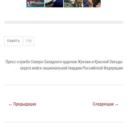
ПАМЯТЬ
7130
Пресс-служба Северо-Западного орденов Жукова и Красной Звезды
округа войск национальной гвардии Российской Федерации
← Предыдущая
Следующая →