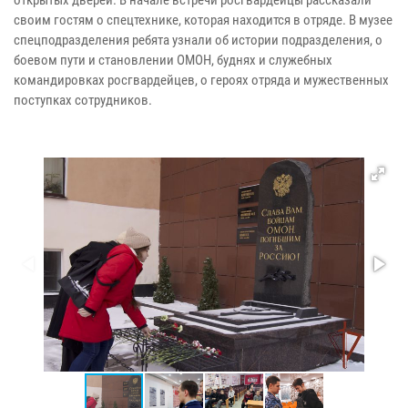
своим гостям о спецтехнике, которая находится в отряде. В музее
спецподразделения ребята узнали об истории подразделения, о
боевом пути и становлении ОМОН, буднях и служебных
командировках росгвардейцев, о героях отряда и мужественных
поступках сотрудников.