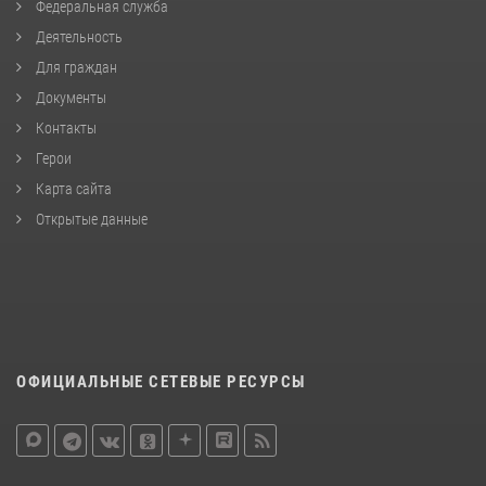
Федеральная служба
Деятельность
Для граждан
Документы
Контакты
Герои
Карта сайта
Открытые данные
ОФИЦИАЛЬНЫЕ СЕТЕВЫЕ РЕСУРСЫ