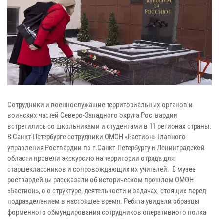
Сотрудники и военнослужащие территориальных органов и
воинских частей Северо-Западного округа Росгвардии
встретились со школьниками и студентами в 11 регионах страны.
В Санкт-Петербурге сотрудники ОМОН «Бастион» Главного
управления Росгвардии по г.Санкт-Петербургу и Ленинградской
области провели экскурсию на территории отряда для
старшеклассников и сопровождающих их учителей. В музее
росгвардейцы рассказали об историческом прошлом ОМОН
«Бастион», о о структуре, деятельности и задачах, стоящих перед
подразделением в настоящее время. Ребята увидели образцы
форменного обмундирования сотрудников оперативного полка