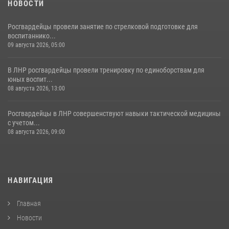
НОВОСТИ
Росгвардейцы провели занятие по стрелковой подготовке для
воспитаннико...
09 августа 2026, 05:00
В ЛНР росгвардейцы провели тренировку по единоборствам для
юных воспит...
08 августа 2026, 13:00
Росгвардейцы в ЛНР совершенствуют навыки тактической медицины
с учетом...
08 августа 2026, 09:00
НАВИГАЦИЯ
Главная
Новости