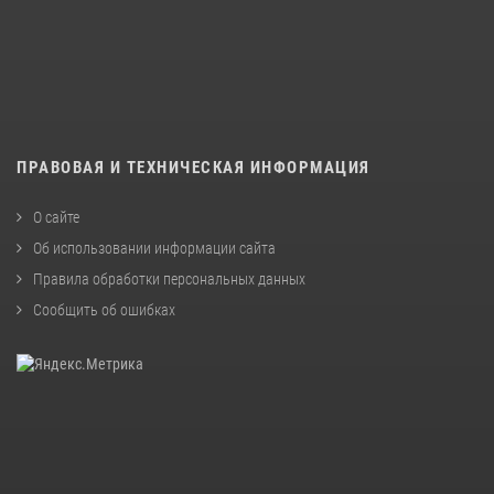
ПРАВОВАЯ И ТЕХНИЧЕСКАЯ ИНФОРМАЦИЯ
О сайте
Об использовании информации сайта
Правила обработки персональных данных
Сообщить об ошибках