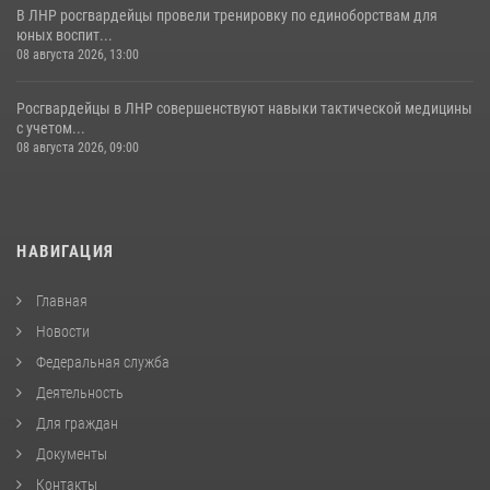
В ЛНР росгвардейцы провели тренировку по единоборствам для
юных воспит...
08 августа 2026, 13:00
Росгвардейцы в ЛНР совершенствуют навыки тактической медицины
с учетом...
08 августа 2026, 09:00
НАВИГАЦИЯ
Главная
Новости
Федеральная служба
Деятельность
Для граждан
Документы
Контакты