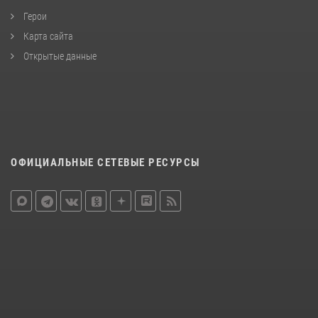
Герои
Карта сайта
Открытые данные
ОФИЦИАЛЬНЫЕ СЕТЕВЫЕ РЕСУРСЫ