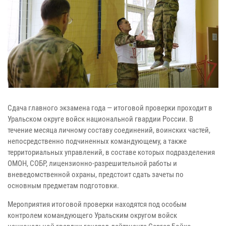
Сдача главного экзамена года — итоговой проверки проходит в
Уральском округе войск национальной гвардии России. В
течение месяца личному составу соединений, воинских частей,
непосредственно подчиненных командующему, а также
территориальных управлений, в составе которых подразделения
ОМОН, СОБР, лицензионно-разрешительной работы и
вневедомственной охраны, предстоит сдать зачеты по
основным предметам подготовки.
Мероприятия итоговой проверки находятся под особым
контролем командующего Уральским округом войск