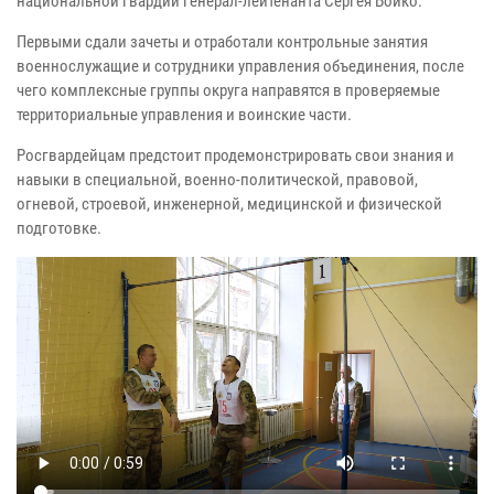
национальной гвардии генерал-лейтенанта Сергея Бойко.
Первыми сдали зачеты и отработали контрольные занятия
военнослужащие и сотрудники управления объединения, после
чего комплексные группы округа направятся в проверяемые
территориальные управления и воинские части.
Росгвардейцам предстоит продемонстрировать свои знания и
навыки в специальной, военно-политической, правовой,
огневой, строевой, инженерной, медицинской и физической
подготовке.