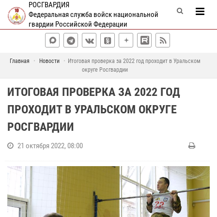
РОСГВАРДИЯ
Федеральная служба войск национальной
гвардии Российской Федерации
Главная
Новости
Итоговая проверка за 2022 год проходит в Уральском
округе Росгвардии
ИТОГОВАЯ ПРОВЕРКА ЗА 2022 ГОД
ПРОХОДИТ В УРАЛЬСКОМ ОКРУГЕ
РОСГВАРДИИ
21 октября 2022, 08:00