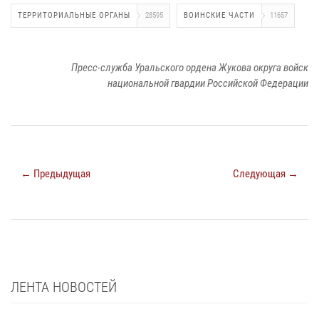
ТЕРРИТОРИАЛЬНЫЕ ОРГАНЫ
28595
ВОИНСКИЕ ЧАСТИ
11657
Пресс-служба Уральского ордена Жукова округа войск
национальной гвардии Российской Федерации
← Предыдущая
Следующая →
ЛЕНТА НОВОСТЕЙ