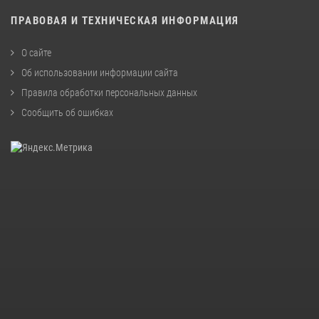
ПРАВОВАЯ И ТЕХНИЧЕСКАЯ ИНФОРМАЦИЯ
О сайте
Об использовании информации сайта
Правила обработки персональных данных
Сообщить об ошибках