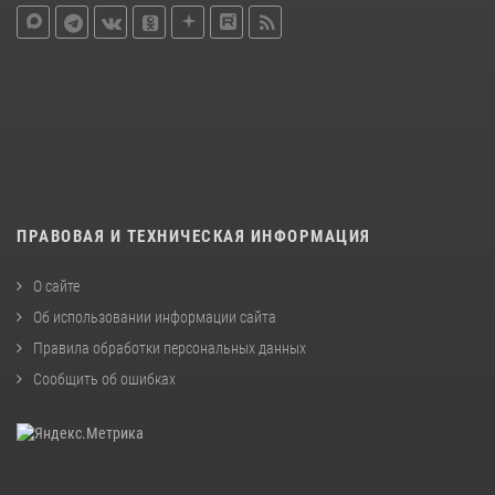
ПРАВОВАЯ И ТЕХНИЧЕСКАЯ ИНФОРМАЦИЯ
О сайте
Об использовании информации сайта
Правила обработки персональных данных
Сообщить об ошибках