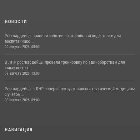
НОВОСТИ
Росгвардейцы провели занятие по стрелковой подготовке для
воспитаннико...
09 августа 2026, 05:00
В ЛНР росгвардейцы провели тренировку по единоборствам для
юных воспит...
08 августа 2026, 13:00
Росгвардейцы в ЛНР совершенствуют навыки тактической медицины
с учетом...
08 августа 2026, 09:00
НАВИГАЦИЯ