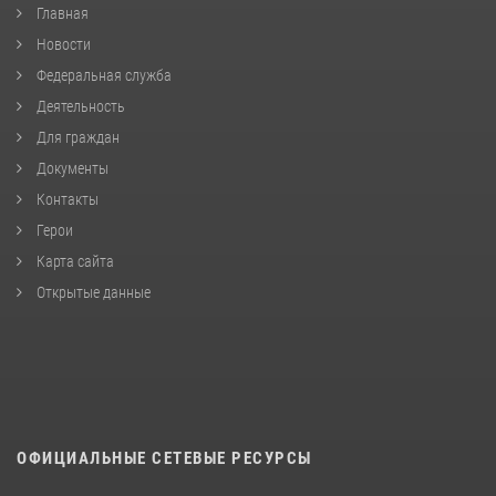
Главная
Новости
Федеральная служба
Деятельность
Для граждан
Документы
Контакты
Герои
Карта сайта
Открытые данные
ОФИЦИАЛЬНЫЕ СЕТЕВЫЕ РЕСУРСЫ