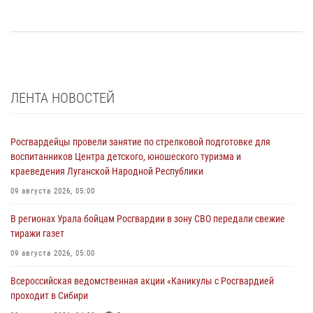
ЛЕНТА НОВОСТЕЙ
Росгвардейцы провели занятие по стрелковой подготовке для
воспитанников Центра детского, юношеского туризма и
краеведения Луганской Народной Республики
09 августа 2026, 05:00
В регионах Урала бойцам Росгвардии в зону СВО передали свежие
тиражи газет
09 августа 2026, 05:00
Всероссийская ведомственная акции «Каникулы с Росгвардией
проходит в Сибири