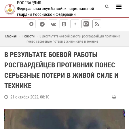
РОСГВАРДИЯ
Федеральная служба войск национальной
гвардии Российской Федерации
Главная
Новости
В результате боевой работы росгвардейцев противник
понес серьезные потери в живой силе и технике
В РЕЗУЛЬТАТЕ БОЕВОЙ РАБОТЫ
РОСГВАРДЕЙЦЕВ ПРОТИВНИК ПОНЕС
СЕРЬЕЗНЫЕ ПОТЕРИ В ЖИВОЙ СИЛЕ И
ТЕХНИКЕ
21 октября 2022, 08:10