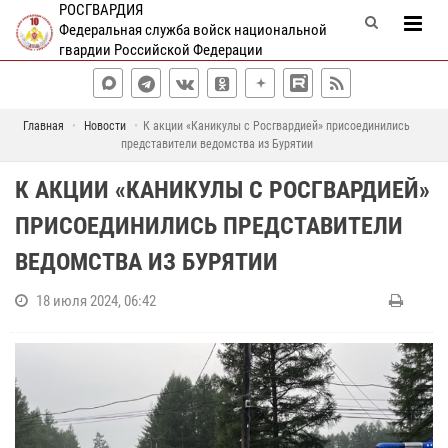
РОСГВАРДИЯ
Федеральная служба войск национальной
гвардии Российской Федерации
Главная
Новости
К акции «Каникулы с Росгвардией» присоединились
представители ведомства из Бурятии
К АКЦИИ «КАНИКУЛЫ С РОСГВАРДИЕЙ»
ПРИСОЕДИНИЛИСЬ ПРЕДСТАВИТЕЛИ
ВЕДОМСТВА ИЗ БУРЯТИИ
18 июля 2024, 06:42