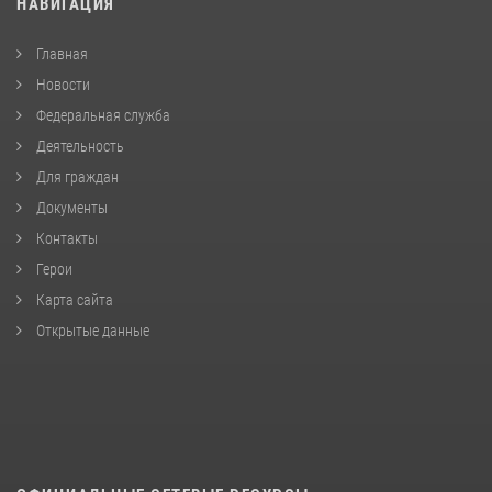
НАВИГАЦИЯ
Главная
Новости
Федеральная служба
Деятельность
Для граждан
Документы
Контакты
Герои
Карта сайта
Открытые данные