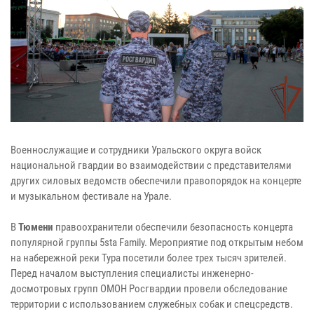
Военнослужащие и сотрудники Уральского округа войск
национальной гвардии во взаимодействии с представителями
других силовых ведомств обеспечили правопорядок на концерте
и музыкальном фестивале на Урале.
В
Тюмени
правоохранители обеспечили безопасность концерта
популярной группы 5sta Family. Мероприятие под открытым небом
на набережной реки Тура посетили более трех тысяч зрителей.
Перед началом выступления специалисты инженерно-
досмотровых групп ОМОН Росгвардии провели обследование
территории с использованием служебных собак и спецсредств.