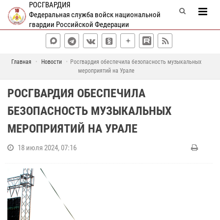
РОСГВАРДИЯ
Федеральная служба войск национальной
гвардии Российской Федерации
Главная
Новости
Росгвардия обеспечила безопасность музыкальных
мероприятий на Урале
РОСГВАРДИЯ ОБЕСПЕЧИЛА
БЕЗОПАСНОСТЬ МУЗЫКАЛЬНЫХ
МЕРОПРИЯТИЙ НА УРАЛЕ
18 июля 2024, 07:16