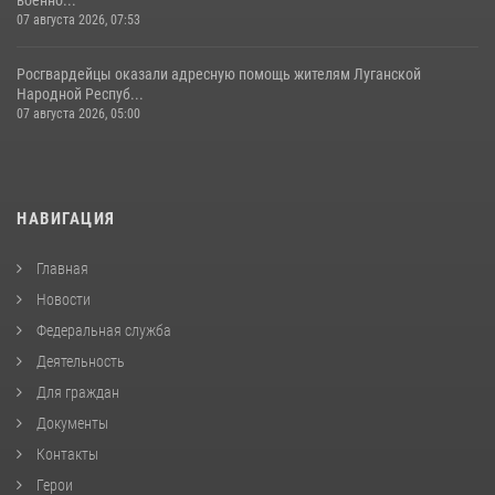
военно...
07 августа 2026, 07:53
Росгвардейцы оказали адресную помощь жителям Луганской
Народной Респуб...
07 августа 2026, 05:00
НАВИГАЦИЯ
Главная
Новости
Федеральная служба
Деятельность
Для граждан
Документы
Контакты
Герои