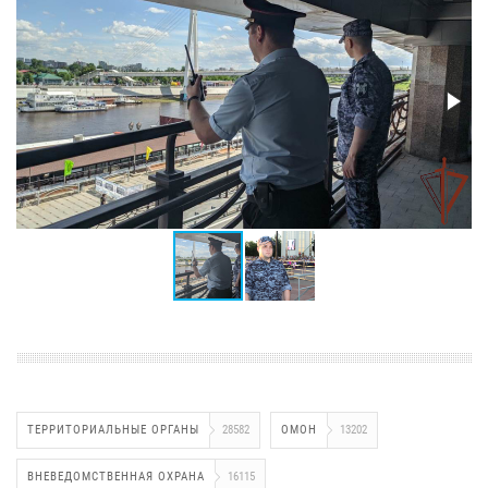
ТЕРРИТОРИАЛЬНЫЕ ОРГАНЫ
28582
ОМОН
13202
ВНЕВЕДОМСТВЕННАЯ ОХРАНА
16115