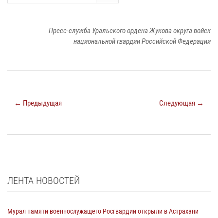
Пресс-служба Уральского ордена Жукова округа войск
национальной гвардии Российской Федерации
← Предыдущая
Следующая →
ЛЕНТА НОВОСТЕЙ
Мурал памяти военнослужащего Росгвардии открыли в Астрахани