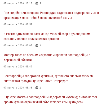
07 августа 2026, 10:13
5
При содействии спецназа Росгвардии задержаны подозреваемые в
организации масштабной мошеннической схемы
07 августа 2026, 09:52
В Росгвардии завершился методический сбор с руководящим
составом военно-политических органов
07 августа 2026, 09:05
3
Мастер-класс по боевым искусствам провели росгвардейцы в
Херсонской области
07 августа 2026, 08:49
Росгвардейцы задержали хулигана, пугавшего пневматическим
пистолетом граждан центре Санкт-Петербурга
07 августа 2026, 08:33
2
В центре Москвы росгвардейцы задержали мужчину, пытавшегося
проникнуть на охраняемый объект через крышу (видео)