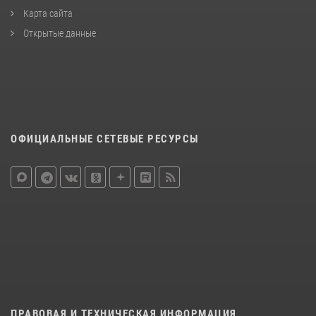
Карта сайта
Открытые данные
ОФИЦИАЛЬНЫЕ СЕТЕВЫЕ РЕСУРСЫ
ПРАВОВАЯ И ТЕХНИЧЕСКАЯ ИНФОРМАЦИЯ