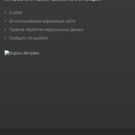
О сайте
Об использовании информации сайта
Правила обработки персональных данных
Сообщить об ошибках