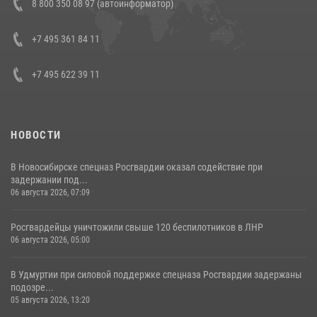
8 800 350 08 97 (автоинформатор)
боевого опыта
08 июля 2026, 07:01
+7 495 361 84 11
+7 495 622 39 11
НОВОСТИ
В Новосибирске спецназ Росгвардии оказал содействие при
задержании под...
06 августа 2026, 07:09
Росгвардейцы уничтожили свыше 120 беспилотников в ЛНР
06 августа 2026, 05:00
В Удмуртии при силовой поддержке спецназа Росгвардии задержаны
подозре...
05 августа 2026, 13:20