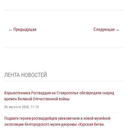
← Предыдущая
Следующая →
ЛЕНТА НОВОСТЕЙ
Взрывотехники Росгвардии на Ставрополье обезвредили снаряд
времен Великой Отечественной войны
06 августа 2026, 11:15
Подвиги героев‑росгвардейцев увековечили в новой музейной
экспозиции белгородского музея‑диорамы «Курская битва.