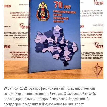
29 октября 2022 года профессиональный праздник отметили
сотрудники вневедомственной охраны Федеральной службы
войск национальной гвардии Российской Федерации. В
преддверии праздника в Подмосковье вышла в свет