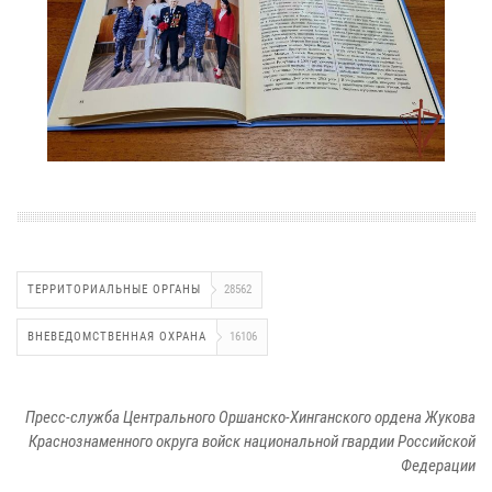
ТЕРРИТОРИАЛЬНЫЕ ОРГАНЫ
28562
ВНЕВЕДОМСТВЕННАЯ ОХРАНА
16106
Пресс-служба Центрального Оршанско-Хинганского ордена Жукова
Краснознаменного округа войск национальной гвардии Российской
Федерации