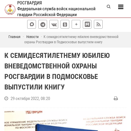
РОСГВАРДИЯ
Федеральная служба войск национальной
гвардии Российской Федерации
Главная
Новости
К семидесятилетнему юбилею вневедомственной
охраны Росгвардии в Подмосковье выпустили книгу
К СЕМИДЕСЯТИЛЕТНЕМУ ЮБИЛЕЮ
ВНЕВЕДОМСТВЕННОЙ ОХРАНЫ
РОСГВАРДИИ В ПОДМОСКОВЬЕ
ВЫПУСТИЛИ КНИГУ
29 октября 2022, 08:20