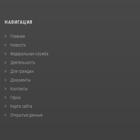
НАВИГАЦИЯ
Главная
Новости
Федеральная служба
Деятельность
Для граждан
Документы
Контакты
Герои
Карта сайта
Открытые данные