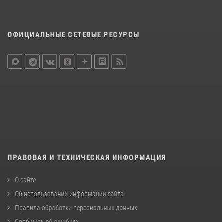
ОФИЦИАЛЬНЫЕ СЕТЕВЫЕ РЕСУРСЫ
ПРАВОВАЯ И ТЕХНИЧЕСКАЯ ИНФОРМАЦИЯ
О сайте
Об использовании информации сайта
Правила обработки персональных данных
Сообщить об ошибках