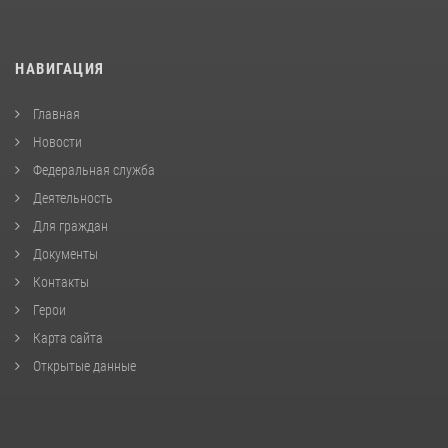
НАВИГАЦИЯ
Главная
Новости
Федеральная служба
Деятельность
Для граждан
Документы
Контакты
Герои
Карта сайта
Открытые данные