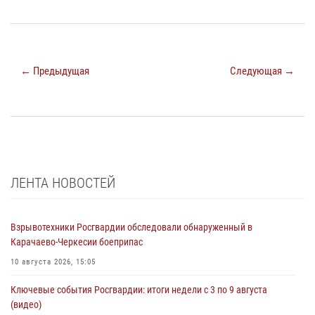
← Предыдущая
Следующая →
ЛЕНТА НОВОСТЕЙ
Взрывотехники Росгвардии обследовали обнаруженный в
Карачаево-Черкесии боеприпас
10 августа 2026, 15:05
Ключевые события Росгвардии: итоги недели с 3 по 9 августа
(видео)