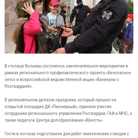
В столице Колымы состоялось заключительное мероприятие в
рамках регионального профилактического проекта «Безопасное
лето» и всероссийской ведомственной акции «Каникулы с
Росгвардией».
В увлекательном детском празднике, который прошел на
открытой площадке ДК «Пионерный», приняли участие
сотрудники регионального управления Росгвардии, ГАИ и МЧС, а
также педагоги Центра допобразования «Юность».
Гости в погонах подготовили для ребят тематические станции с