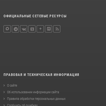
ОФИЦИАЛЬНЫЕ СЕТЕВЫЕ РЕСУРСЫ
ПРАВОВАЯ И ТЕХНИЧЕСКАЯ ИНФОРМАЦИЯ
О сайте
Об использовании информации сайта
Правила обработки персональных данных
Сообщить об ошибках