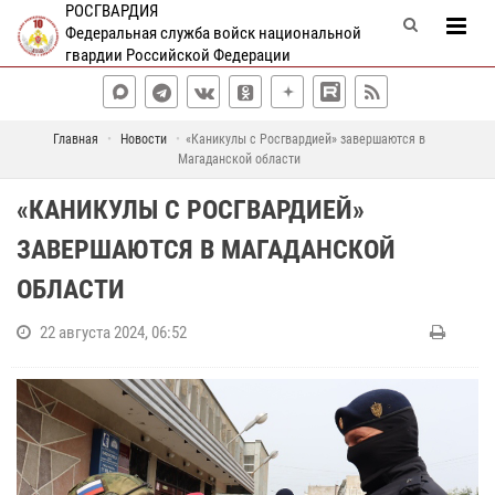
РОСГВАРДИЯ
Федеральная служба войск национальной
гвардии Российской Федерации
Главная
Новости
«Каникулы с Росгвардией» завершаются в
Магаданской области
«КАНИКУЛЫ С РОСГВАРДИЕЙ»
ЗАВЕРШАЮТСЯ В МАГАДАНСКОЙ
ОБЛАСТИ
22 августа 2024, 06:52