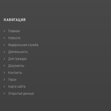
НАВИГАЦИЯ
Главная
Новости
Федеральная служба
Деятельность
Для граждан
Документы
Контакты
Герои
Карта сайта
Открытые данные