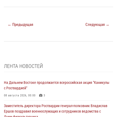
← Предыдущая
Следующая →
ЛЕНТА НОВОСТЕЙ
На Дальнем Востоке продолжается всероссийская акция "Каникулы
с Росгвардией"
08 августа 2026, 00:00
3
Заместитель директора Росгвардии генерал-полковник Владислав
Ершов поздравил военнослужащих и сотрудников ведомства с
Днем физкультурника