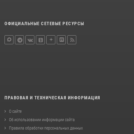
ОФИЦИАЛЬНЫЕ СЕТЕВЫЕ РЕСУРСЫ
ПРАВОВАЯ И ТЕХНИЧЕСКАЯ ИНФОРМАЦИЯ
О сайте
Об использовании информации сайта
Правила обработки персональных данных