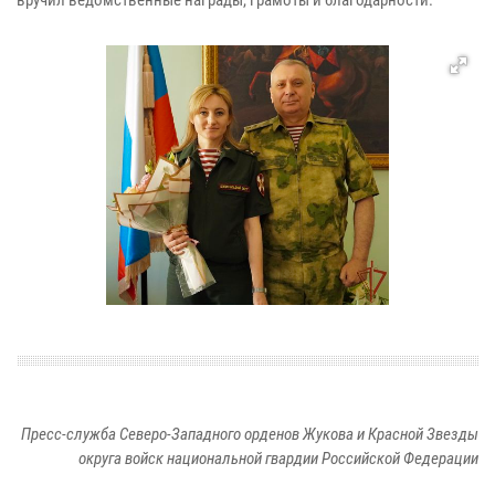
Пресс-служба Северо-Западного орденов Жукова и Красной Звезды
округа войск национальной гвардии Российской Федерации