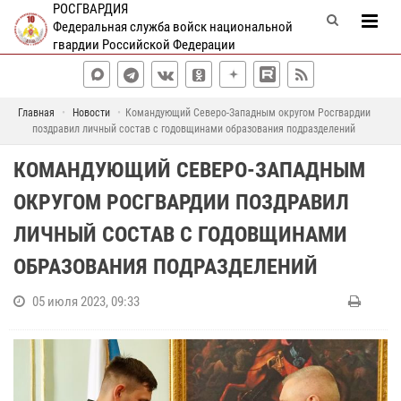
РОСГВАРДИЯ
Федеральная служба войск национальной
гвардии Российской Федерации
Главная
Новости
Командующий Северо-Западным округом Росгвардии
поздравил личный состав с годовщинами образования подразделений
КОМАНДУЮЩИЙ СЕВЕРО-ЗАПАДНЫМ
ОКРУГОМ РОСГВАРДИИ ПОЗДРАВИЛ
ЛИЧНЫЙ СОСТАВ С ГОДОВЩИНАМИ
ОБРАЗОВАНИЯ ПОДРАЗДЕЛЕНИЙ
05 июля 2023, 09:33