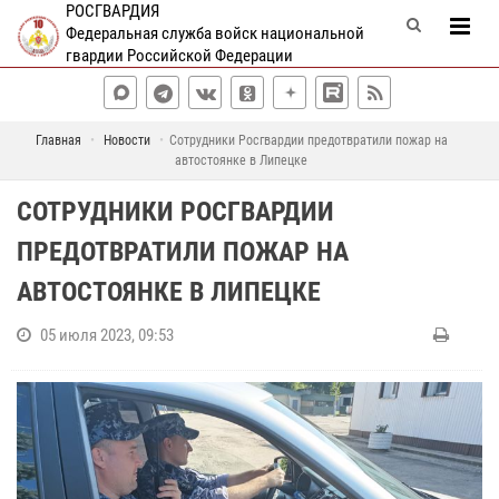
РОСГВАРДИЯ
Федеральная служба войск национальной
гвардии Российской Федерации
Главная
Новости
Сотрудники Росгвардии предотвратили пожар на
автостоянке в Липецке
СОТРУДНИКИ РОСГВАРДИИ
ПРЕДОТВРАТИЛИ ПОЖАР НА
АВТОСТОЯНКЕ В ЛИПЕЦКЕ
05 июля 2023, 09:53