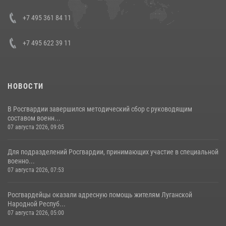
08 июля 2026, 07:01
+7 495 361 84 11
+7 495 622 39 11
НОВОСТИ
В Росгвардии завершился методический сбор с руководящим
составом военн...
07 августа 2026, 09:05
Для подразделений Росгвардии, принимающих участие в специальной
военно...
07 августа 2026, 07:53
Росгвардейцы оказали адресную помощь жителям Луганской
Народной Респуб...
07 августа 2026, 05:00