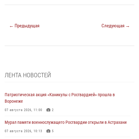
← Предыдущая
Следующая →
ЛЕНТА НОВОСТЕЙ
Патриотическая акция «Каникулы с Росгвардией» прошла в
Воронеже
07 августа 2026, 11:00
2
Мурал памяти военнослужащего Росгвардии открыли в Астрахани
07 августа 2026, 10:13
5