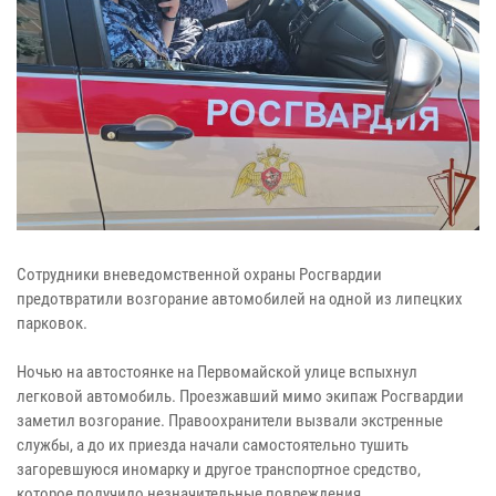
Сотрудники вневедомственной охраны Росгвардии
предотвратили возгорание автомобилей на одной из липецких
парковок.
Ночью на автостоянке на Первомайской улице вспыхнул
легковой автомобиль. Проезжавший мимо экипаж Росгвардии
заметил возгорание. Правоохранители вызвали экстренные
службы, а до их приезда начали самостоятельно тушить
загоревшуюся иномарку и другое транспортное средство,
которое получило незначительные повреждения.