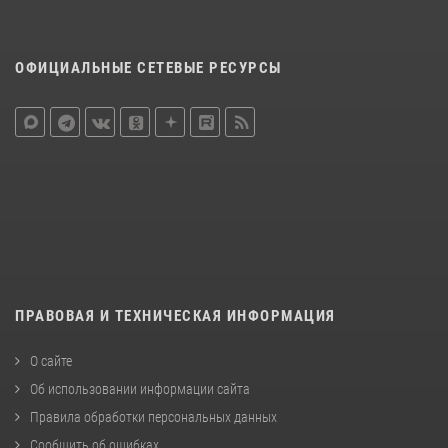
ОФИЦИАЛЬНЫЕ СЕТЕВЫЕ РЕСУРСЫ
ПРАВОВАЯ И ТЕХНИЧЕСКАЯ ИНФОРМАЦИЯ
О сайте
Об использовании информации сайта
Правила обработки персональных данных
Сообщить об ошибках