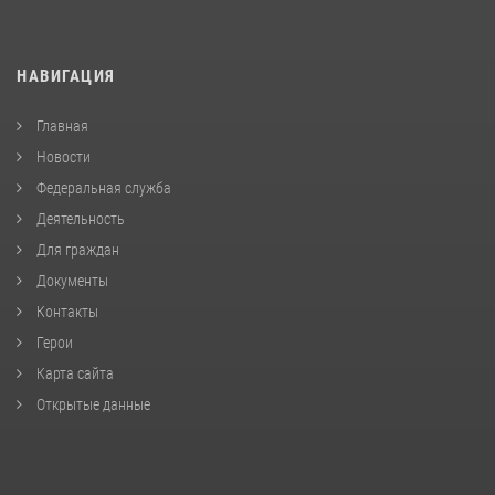
НАВИГАЦИЯ
Главная
Новости
Федеральная служба
Деятельность
Для граждан
Документы
Контакты
Герои
Карта сайта
Открытые данные