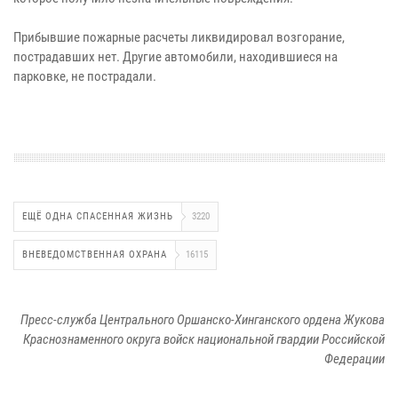
Прибывшие пожарные расчеты ликвидировал возгорание,
пострадавших нет. Другие автомобили, находившиеся на
парковке, не пострадали.
ЕЩЁ ОДНА СПАСЕННАЯ ЖИЗНЬ
3220
ВНЕВЕДОМСТВЕННАЯ ОХРАНА
16115
Пресс-служба Центрального Оршанско-Хинганского ордена Жукова
Краснознаменного округа войск национальной гвардии Российской
Федерации