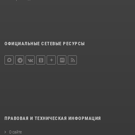
ОФИЦИАЛЬНЫЕ СЕТЕВЫЕ РЕСУРСЫ
ПРАВОВАЯ И ТЕХНИЧЕСКАЯ ИНФОРМАЦИЯ
О сайте