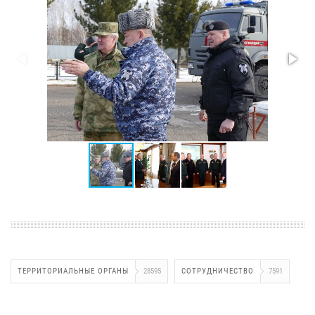
ТЕРРИТОРИАЛЬНЫЕ ОРГАНЫ
28595
СОТРУДНИЧЕСТВО
7591