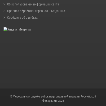
Об использовании информации сайта
Правила обработки персональных данных
Сообщить об ошибках
© Федеральная служба войск национальной гвардии Российской
Федерации, 2026