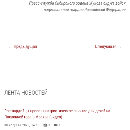
Пресс-служба Сибирского ордена Жукова округа войск
национальной гвардии Российской Федерации
← Предыдущая
Следующая →
ЛЕНТА НОВОСТЕЙ
Росгвардейцы провели патриотическое занятие для детей на
Поклонной горе в Москве (видео)
08 августа 2026, 14:10
3
1