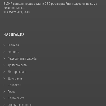
В ДНР выполняющие задачи СВО росгвардейцы получают из дома
региональны...
08 августа 2026, 05:00
НАВИГАЦИЯ
Главная
Новости
Федеральная служба
Деятельность
Для граждан
Документы
Контакты
Герои
Карта сайта
Открытые данные