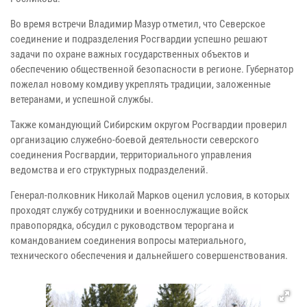
Во время встречи Владимир Мазур отметил, что Северское
соединение и подразделения Росгвардии успешно решают
задачи по охране важных государственных объектов и
обеспечению общественной безопасности в регионе. Губернатор
пожелал новому комдиву укреплять традиции, заложенные
ветеранами, и успешной службы.
Также командующий Сибирским округом Росгвардии проверил
организацию служебно-боевой деятельности северского
соединения Росгвардии, территориального управления
ведомства и его структурных подразделений.
Генерал-полковник Николай Марков оценил условия, в которых
проходят службу сотрудники и военнослужащие войск
правопорядка, обсудил с руководством тероргана и
командованием соединения вопросы материального,
технического обеспечения и дальнейшего совершенствования.