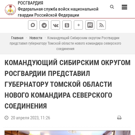
РОСГВАРДИЯ
Федеральная служба войск национальной
гвардии Российской Федерации
Главная
Новости
Командующий Сибирским округом Росгвардии
представил губернатору Томской области нового командира северского
соединения
КОМАНДУЮЩИЙ СИБИРСКИМ ОКРУГОМ
РОСГВАРДИИ ПРЕДСТАВИЛ
ГУБЕРНАТОРУ ТОМСКОЙ ОБЛАСТИ
НОВОГО КОМАНДИРА СЕВЕРСКОГО
СОЕДИНЕНИЯ
20 апреля 2023, 11:26