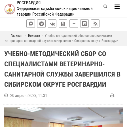
РОСГВАРДИЯ
Федеральная служба войск национальной
гвардии Российской Федерации
Главная
Новости
Учебно-методический сбор со специалистами
ветеринарно-санитарной службы завершился в Сибирском округе Росгвардии
УЧЕБНО-МЕТОДИЧЕСКИЙ СБОР СО
СПЕЦИАЛИСТАМИ ВЕТЕРИНАРНО-
САНИТАРНОЙ СЛУЖБЫ ЗАВЕРШИЛСЯ В
СИБИРСКОМ ОКРУГЕ РОСГВАРДИИ
20 апреля 2023, 11:31