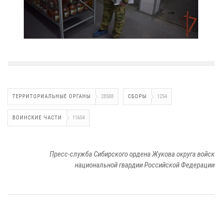
ТЕРРИТОРИАЛЬНЫЕ ОРГАНЫ
28588
СБОРЫ
1254
ВОИНСКИЕ ЧАСТИ
11654
Пресс-служба Сибирского ордена Жукова округа войск
национальной гвардии Российской Федерации