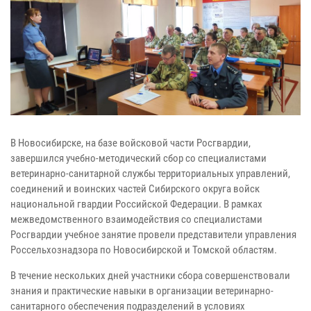
В Новосибирске, на базе войсковой части Росгвардии,
завершился учебно-методический сбор со специалистами
ветеринарно-санитарной службы территориальных управлений,
соединений и воинских частей Сибирского округа войск
национальной гвардии Российской Федерации. В рамках
межведомственного взаимодействия со специалистами
Росгвардии учебное занятие провели представители управления
Россельхознадзора по Новосибирской и Томской областям.
В течение нескольких дней участники сбора совершенствовали
знания и практические навыки в организации ветеринарно-
санитарного обеспечения подразделений в условиях