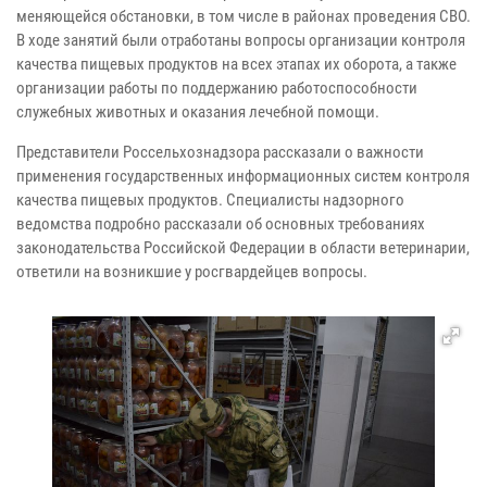
меняющейся обстановки, в том числе в районах проведения СВО.
В ходе занятий были отработаны вопросы организации контроля
качества пищевых продуктов на всех этапах их оборота, а также
организации работы по поддержанию работоспособности
служебных животных и оказания лечебной помощи.
Представители Россельхознадзора рассказали о важности
применения государственных информационных систем контроля
качества пищевых продуктов. Специалисты надзорного
ведомства подробно рассказали об основных требованиях
законодательства Российской Федерации в области ветеринарии,
ответили на возникшие у росгвардейцев вопросы.