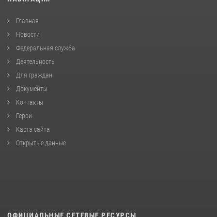
Главная
Новости
Федеральная служба
Деятельность
Для граждан
Документы
Контакты
Герои
Карта сайта
Открытые данные
ОФИЦИАЛЬНЫЕ СЕТЕВЫЕ РЕСУРСЫ