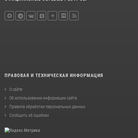
ПРАВОВАЯ И ТЕХНИЧЕСКАЯ ИНФОРМАЦИЯ
О сайте
Об использовании информации сайта
Правила обработки персональных данных
Сообщить об ошибках