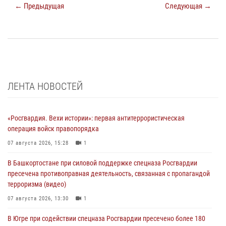
← Предыдущая
Следующая →
ЛЕНТА НОВОСТЕЙ
«Росгвардия. Вехи истории»: первая антитеррористическая
операция войск правопорядка
07 августа 2026, 15:28
1
В Башкортостане при силовой поддержке спецназа Росгвардии
пресечена противоправная деятельность, связанная с пропагандой
терроризма (видео)
07 августа 2026, 13:30
1
В Югре при содействии спецназа Росгвардии пресечено более 180