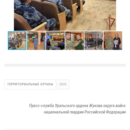
ТЕРРИТОРИАЛЬНЫЕ ОРГАНЫ
28595
Пресс-служба Уральского ордена Жукова округа войск
национальной гвардии Российской Федерации