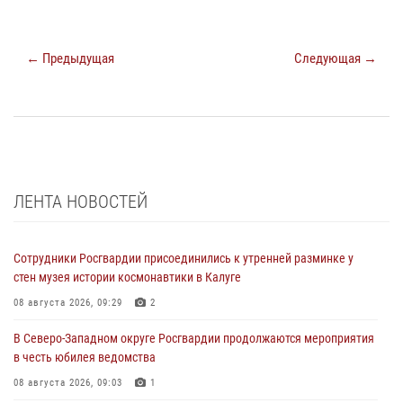
← Предыдущая
Следующая →
ЛЕНТА НОВОСТЕЙ
Сотрудники Росгвардии присоединились к утренней разминке у
стен музея истории космонавтики в Калуге
08 августа 2026, 09:29
2
В Северо-Западном округе Росгвардии продолжаются мероприятия
в честь юбилея ведомства
08 августа 2026, 09:03
1