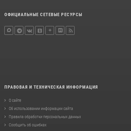
ОФИЦИАЛЬНЫЕ СЕТЕВЫЕ РЕСУРСЫ
ПРАВОВАЯ И ТЕХНИЧЕСКАЯ ИНФОРМАЦИЯ
О сайте
Об использовании информации сайта
Правила обработки персональных данных
Сообщить об ошибках