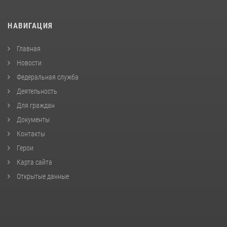
НАВИГАЦИЯ
Главная
Новости
Федеральная служба
Деятельность
Для граждан
Документы
Контакты
Герои
Карта сайта
Открытые данные