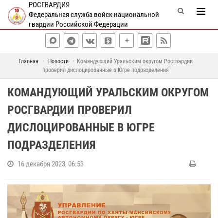
РОСГВАРДИЯ
Федеральная служба войск национальной
гвардии Российской Федерации
Главная
Новости
Командующий Уральским округом Росгвардии
проверил дислоцированные в Югре подразделения
КОМАНДУЮЩИЙ УРАЛЬСКИМ ОКРУГОМ
РОСГВАРДИИ ПРОВЕРИЛ
ДИСЛОЦИРОВАННЫЕ В ЮГРЕ
ПОДРАЗДЕЛЕНИЯ
16 декабря 2023, 06:53