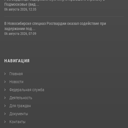
Подмосковье (вид...
06 августа 2026, 12:35
В Новосибирске спецназ Росгвардии оказал содействие при
задержании под...
06 августа 2026, 07:09
НАВИГАЦИЯ
Главная
Новости
Федеральная служба
Деятельность
Для граждан
Документы
Контакты