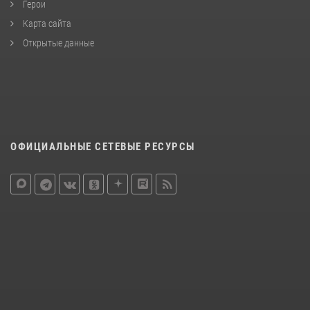
Герои
Карта сайта
Открытые данные
ОФИЦИАЛЬНЫЕ СЕТЕВЫЕ РЕСУРСЫ