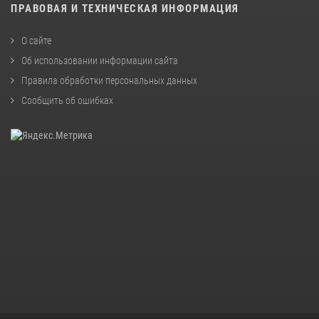
ПРАВОВАЯ И ТЕХНИЧЕСКАЯ ИНФОРМАЦИЯ
О сайте
Об использовании информации сайта
Правила обработки персональных данных
Сообщить об ошибках