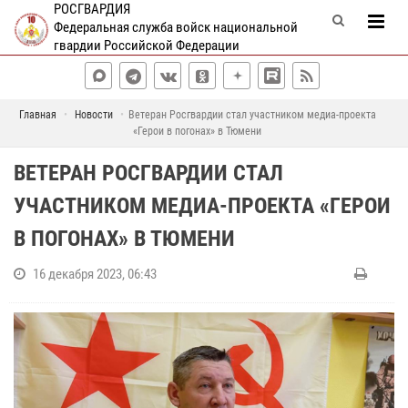
РОСГВАРДИЯ
Федеральная служба войск национальной
гвардии Российской Федерации
Главная
Новости
Ветеран Росгвардии стал участником медиа-проекта
«Герои в погонах» в Тюмени
ВЕТЕРАН РОСГВАРДИИ СТАЛ
УЧАСТНИКОМ МЕДИА-ПРОЕКТА «ГЕРОИ
В ПОГОНАХ» В ТЮМЕНИ
16 декабря 2023, 06:43