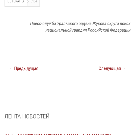
ВЕТЕРАНЫ
3104
Пресс-служба Уральского ордена Жукова округа войск
национальной гвардии Российской Федерации
← Предыдущая
Следующая →
ЛЕНТА НОВОСТЕЙ