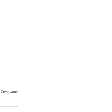
й Федерации