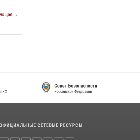
ующая →
Совет Безопасности
Российской Федерации
ОФИЦИАЛЬНЫЕ СЕТЕВЫЕ РЕСУРСЫ