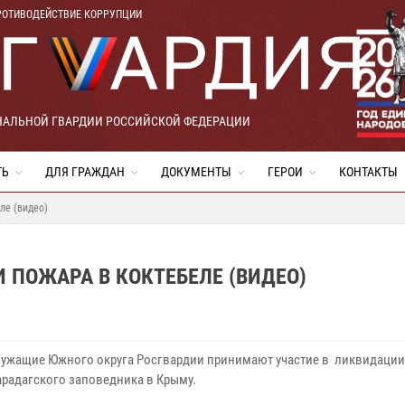
РОТИВОДЕЙСТВИЕ КОРРУПЦИИ
НАЛЬНОЙ ГВАРДИИ РОССИЙСКОЙ ФЕДЕРАЦИИ
ТЬ
ДЛЯ ГРАЖДАН
ДОКУМЕНТЫ
ГЕРОИ
КОНТАКТЫ
ле (видео)
 ПОЖАРА В КОКТЕБЕЛЕ (ВИДЕО)
ужащие Южного округа Росгвардии принимают участие в ликвидации
арадагского заповедника в Крыму.