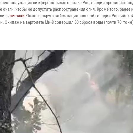
 военнослужащих симферопольского полка Росгвардии проливают во
 очаги, чтобы не допустить распространения огня. Кроме того, ранее
ались
летчики
Южного округа войск национальной гвардии Российско
. Экипаж на вертолете Ми-8 совершил 33 сброса воды (почти 70 тонн)