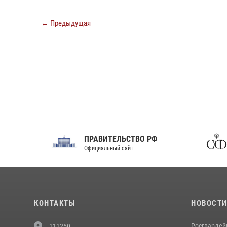
← Предыдущая
ПРАВИТЕЛЬСТВО РФ
Сов
Официальный сайт
Феде
КОНТАКТЫ
НОВОСТ
Росгвардей
111250