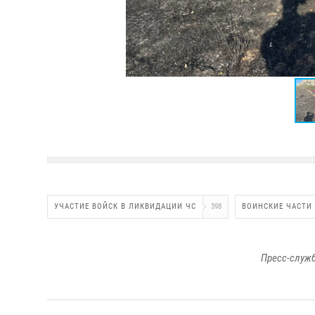
УЧАСТИЕ ВОЙСК В ЛИКВИДАЦИИ ЧС
398
ВОИНСКИЕ ЧАСТИ
Пресс-служб