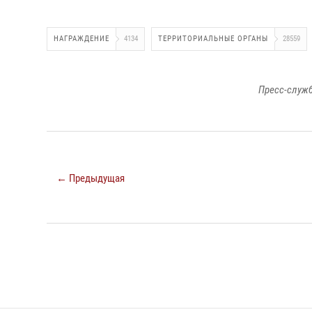
НАГРАЖДЕНИЕ
4134
ТЕРРИТОРИАЛЬНЫЕ ОРГАНЫ
28559
Пресс-служб
← Предыдущая