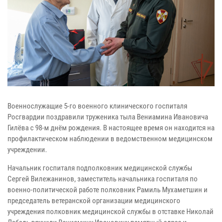
Военнослужащие 5-го военного клинического госпиталя
Росгвардии поздравили труженика тыла Вениамина Ивановича
Гилёва с 98-м днём рождения. В настоящее время он находится на
профилактическом наблюдении в ведомственном медицинском
учреждении.
Начальник госпиталя подполковник медицинской службы
Сергей Вилежанинов, заместитель начальника госпиталя по
военно-политической работе полковник Рамиль Мухаметшин и
председатель ветеранской организации медицинского
учреждения полковник медицинской службы в отставке Николай