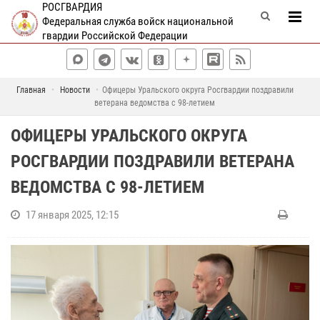
РОСГВАРДИЯ
Федеральная служба войск национальной
гвардии Российской Федерации
Главная
Новости
Офицеры Уральского округа Росгвардии поздравили
ветерана ведомства с 98-летием
ОФИЦЕРЫ УРАЛЬСКОГО ОКРУГА
РОСГВАРДИИ ПОЗДРАВИЛИ ВЕТЕРАНА
ВЕДОМСТВА С 98-ЛЕТИЕМ
17 января 2025, 12:15