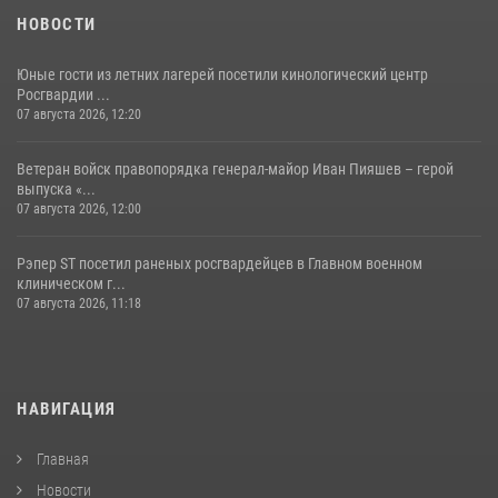
НОВОСТИ
Юные гости из летних лагерей посетили кинологический центр
Росгвардии ...
07 августа 2026, 12:20
Ветеран войск правопорядка генерал-майор Иван Пияшев – герой
выпуска «...
07 августа 2026, 12:00
Рэпер ST посетил раненых росгвардейцев в Главном военном
клиническом г...
07 августа 2026, 11:18
НАВИГАЦИЯ
Главная
Новости