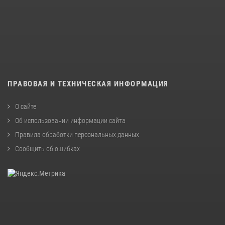
ПРАВОВАЯ И ТЕХНИЧЕСКАЯ ИНФОРМАЦИЯ
О сайте
Об использовании информации сайта
Правила обработки персональных данных
Сообщить об ошибках