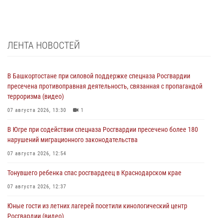
ЛЕНТА НОВОСТЕЙ
В Башкортостане при силовой поддержке спецназа Росгвардии
пресечена противоправная деятельность, связанная с пропагандой
терроризма (видео)
07 августа 2026, 13:30
1
В Югре при содействии спецназа Росгвардии пресечено более 180
нарушений миграционного законодательства
07 августа 2026, 12:54
Тонувшего ребенка спас росгвардеец в Краснодарском крае
07 августа 2026, 12:37
Юные гости из летних лагерей посетили кинологический центр
Росгвардии (видео)