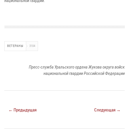
национальной гвардии.
ВЕТЕРАНЫ
3104
Пресс-служба Уральского ордена Жукова округа войск
национальной гвардии Российской Федерации
← Предыдущая
Следующая →