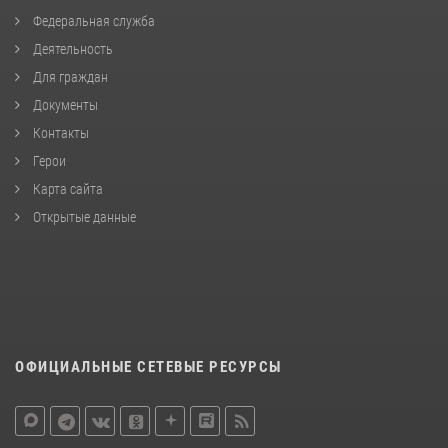
Федеральная служба
Деятельность
Для граждан
Документы
Контакты
Герои
Карта сайта
Открытые данные
ОФИЦИАЛЬНЫЕ СЕТЕВЫЕ РЕСУРСЫ