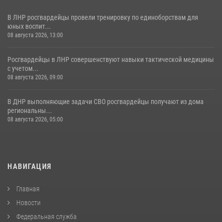
В ЛНР росгвардейцы провели тренировку по единоборствам для
юных воспит...
08 августа 2026, 13:00
Росгвардейцы в ЛНР совершенствуют навыки тактической медицины
с учетом...
08 августа 2026, 09:00
В ДНР выполняющие задачи СВО росгвардейцы получают из дома
региональны...
08 августа 2026, 05:00
НАВИГАЦИЯ
Главная
Новости
Федеральная служба