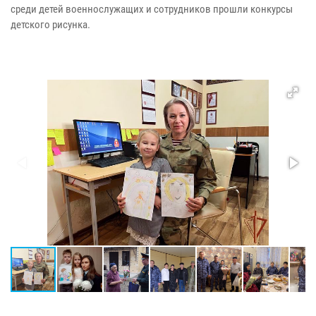
среди детей военнослужащих и сотрудников прошли конкурсы
детского рисунка.