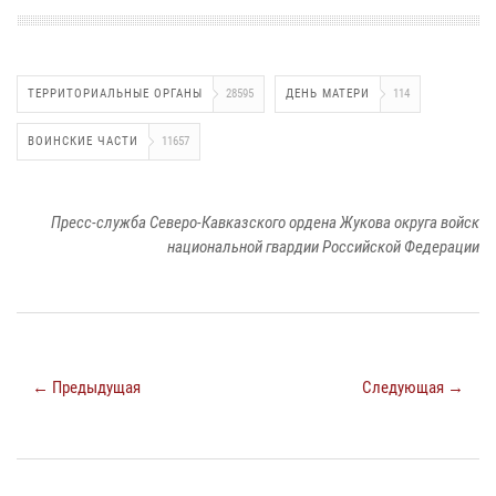
ТЕРРИТОРИАЛЬНЫЕ ОРГАНЫ
28595
ДЕНЬ МАТЕРИ
114
ВОИНСКИЕ ЧАСТИ
11657
Пресс-служба Северо-Кавказского ордена Жукова округа войск
национальной гвардии Российской Федерации
← Предыдущая
Следующая →