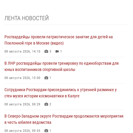
ЛЕНТА НОВОСТЕЙ
Росгвардейцы провели патриотическое занятие для детей на
Поклонной горе в Москве (видео)
08 августа 2026, 14:10
3
1
В ЛНР росгвардейцы провели тренировку по единоборствам для
юных воспитанников спортивной школы
08 августа 2026, 13:00
1
Сотрудники Росгвардии присоединились к утренней разминке у
стен музея истории космонавтики в Калуге
08 августа 2026, 09:29
2
В Северо-Западном округе Росгвардии продолжаются мероприятия
в честь юбилея ведомства
08 августа 2026, 09:03
1