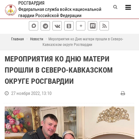
РОСГВАРДИЯ
Федеральная служба войск национальной
гвардии Российской Федерации
Главная
Новости
Мероприятия ко Дню матери прошли в Северо-
Кавказском округе Росгвардии
МЕРОПРИЯТИЯ КО ДНЮ МАТЕРИ
ПРОШЛИ В СЕВЕРО-КАВКАЗСКОМ
ОКРУГЕ РОСГВАРДИИ
27 ноября 2022, 13:10