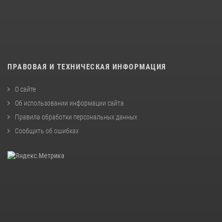
ПРАВОВАЯ И ТЕХНИЧЕСКАЯ ИНФОРМАЦИЯ
О сайте
Об использовании информации сайта
Правила обработки персональных данных
Сообщить об ошибках