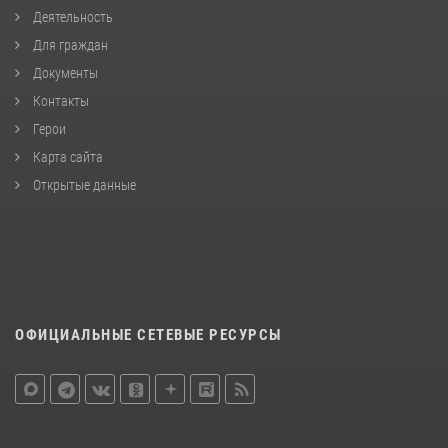
Деятельность
Для граждан
Документы
Контакты
Герои
Карта сайта
Открытые данные
ОФИЦИАЛЬНЫЕ СЕТЕВЫЕ РЕСУРСЫ