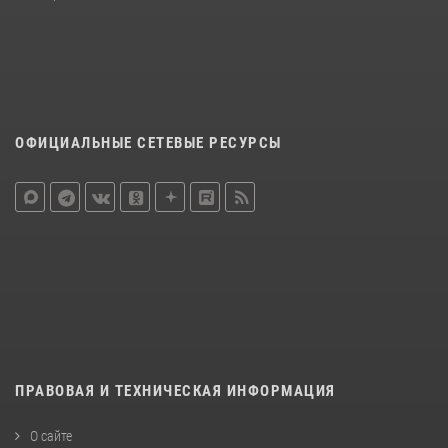
ОФИЦИАЛЬНЫЕ СЕТЕВЫЕ РЕСУРСЫ
ПРАВОВАЯ И ТЕХНИЧЕСКАЯ ИНФОРМАЦИЯ
О сайте