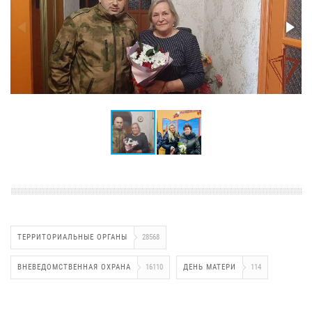
ТЕРРИТОРИАЛЬНЫЕ ОРГАНЫ
28568
ВНЕВЕДОМСТВЕННАЯ ОХРАНА
16110
ДЕНЬ МАТЕРИ
114