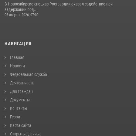
В Новосибирске спецназ Росгвардии оказал содействие при
задержании под...
06 августа 2026, 07:09
НАВИГАЦИЯ
Главная
Новости
Федеральная служба
Деятельность
Для граждан
Документы
Контакты
Герои
Карта сайта
Открытые данные