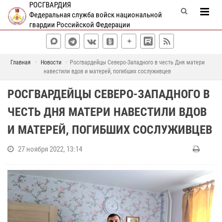
РОСГВАРДИЯ
Федеральная служба войск национальной
гвардии Российской Федерации
Главная
Новости
Росгвардейцы Северо-Западного в честь Дня матери
навестили вдов и матерей, погибших сослуживцев
РОСГВАРДЕЙЦЫ СЕВЕРО-ЗАПАДНОГО В
ЧЕСТЬ ДНЯ МАТЕРИ НАВЕСТИЛИ ВДОВ
И МАТЕРЕЙ, ПОГИБШИХ СОСЛУЖИВЦЕВ
27 ноября 2022, 13:14