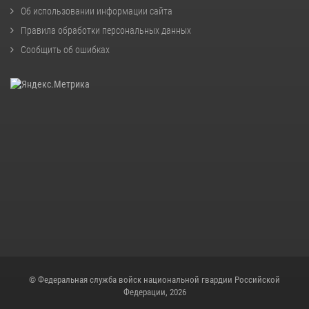
Об использовании информации сайта
Правила обработки персональных данных
Сообщить об ошибках
© Федеральная служба войск национальной гвардии Российской
Федерации, 2026