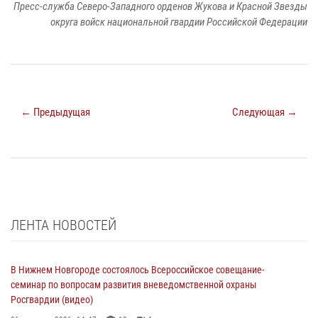
Пресс-служба Северо-Западного орденов Жукова и Красной Звезды
округа войск национальной гвардии Российской Федерации
← Предыдущая
Следующая →
ЛЕНТА НОВОСТЕЙ
В Нижнем Новгороде состоялось Всероссийское совещание-
семинар по вопросам развития вневедомственной охраны
Росгвардии (видео)