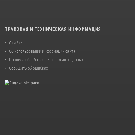
ПРАВОВАЯ И ТЕХНИЧЕСКАЯ ИНФОРМАЦИЯ
О сайте
Об использовании информации сайта
Правила обработки персональных данных
Сообщить об ошибках