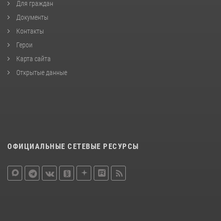
Для граждан
Документы
Контакты
Герои
Карта сайта
Открытые данные
ОФИЦИАЛЬНЫЕ СЕТЕВЫЕ РЕСУРСЫ