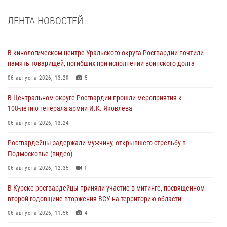
ЛЕНТА НОВОСТЕЙ
В кинологическом центре Уральского округа Росгвардии почтили
память товарищей, погибших при исполнении воинского долга
06 августа 2026, 13:29
5
В Центральном округе Росгвардии прошли мероприятия к
108‑летию генерала армии И.К. Яковлева
06 августа 2026, 13:24
Росгвардейцы задержали мужчину, открывшего стрельбу в
Подмосковье (видео)
06 августа 2026, 12:35
1
В Курске росгвардейцы приняли участие в митинге, посвященном
второй годовщине вторжения ВСУ на территорию области
06 августа 2026, 11:56
4