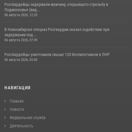
Росгвардейцы задержали мужчину, открывшего стрельбу в
Подмосковье (вид...
06 августа 2026, 12:35
В Новосибирске спецназ Росгвардии оказал содействие при
задержании под...
06 августа 2026, 07:09
Росгвардейцы уничтожили свыше 120 беспилотников в ЛНР
06 августа 2026, 05:00
НАВИГАЦИЯ
Главная
Новости
Федеральная служба
Деятельность