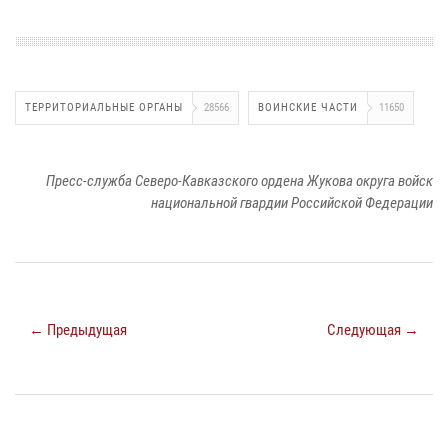
ТЕРРИТОРИАЛЬНЫЕ ОРГАНЫ
28566
ВОИНСКИЕ ЧАСТИ
11650
Пресс-служба Северо-Кавказского ордена Жукова округа войск
национальной гвардии Российской Федерации
← Предыдущая
Следующая →