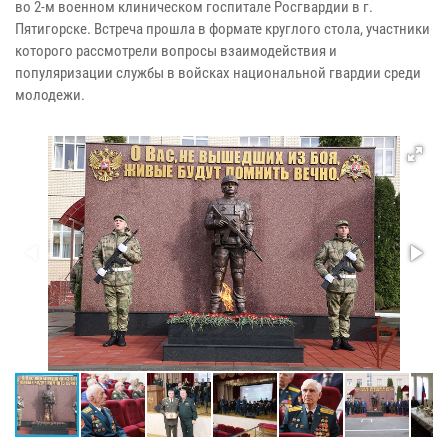
во 2-м военном клиническом госпитале Росгвардии в г.
Пятигорске. Встреча прошла в формате круглого стола, участники
которого рассмотрели вопросы взаимодействия и
популяризации службы в войсках национальной гвардии среди
молодежи.