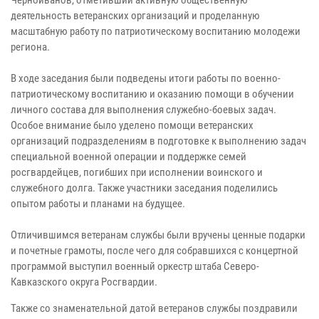
деятельность ветеранских организаций и проделанную
масштабную работу по патриотическому воспитанию молодежи
региона.
В ходе заседания были подведены итоги работы по военно-
патриотическому воспитанию и оказанию помощи в обучении
личного состава для выполнения служебно-боевых задач.
Особое внимание было уделено помощи ветеранских
организаций подразделениям в подготовке к выполнению задач
специальной военной операции и поддержке семей
росгвардейцев, погибших при исполнении воинского и
служебного долга. Также участники заседания поделились
опытом работы и планами на будущее.
Отличившимся ветеранам службы были вручены ценные подарки
и почетные грамоты, после чего для собравшихся с концертной
программой выступил военный оркестр штаба Северо-
Кавказского округа Росгвардии.
Также со знаменательной датой ветеранов службы поздравили