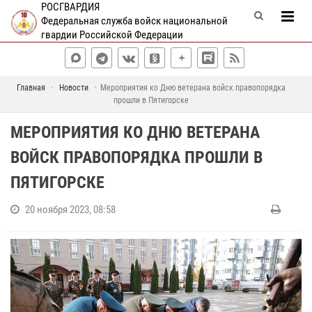
РОСГВАРДИЯ
Федеральная служба войск национальной
гвардии Российской Федерации
Главная
Новости
Мероприятия ко Дню ветерана войск правопорядка
прошли в Пятигорске
МЕРОПРИЯТИЯ КО ДНЮ ВЕТЕРАНА
ВОЙСК ПРАВОПОРЯДКА ПРОШЛИ В
ПЯТИГОРСКЕ
20 ноября 2023, 08:58