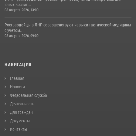
юных воспит...
08 августа 2026, 13:00
Росгвардейцы в ЛНР совершенствуют навыки тактической медицины
с учетом...
08 августа 2026, 09:00
НАВИГАЦИЯ
Главная
Новости
Федеральная служба
Деятельность
Для граждан
Документы
Контакты