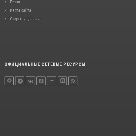
Герои
Карта сайта
Открытые данные
ОФИЦИАЛЬНЫЕ СЕТЕВЫЕ РЕСУРСЫ