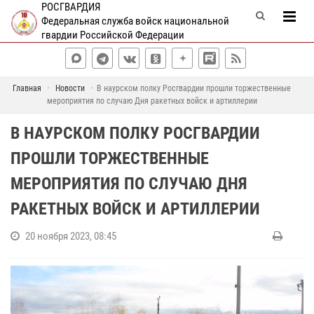
РОСГВАРДИЯ
Федеральная служба войск национальной
гвардии Российской Федерации
Главная
Новости
В наурском полку Росгвардии прошли торжественные
мероприятия по случаю Дня ракетных войск и артиллерии
В НАУРСКОМ ПОЛКУ РОСГВАРДИИ
ПРОШЛИ ТОРЖЕСТВЕННЫЕ
МЕРОПРИЯТИЯ ПО СЛУЧАЮ ДНЯ
РАКЕТНЫХ ВОЙСК И АРТИЛЛЕРИИ
20 ноября 2023, 08:45