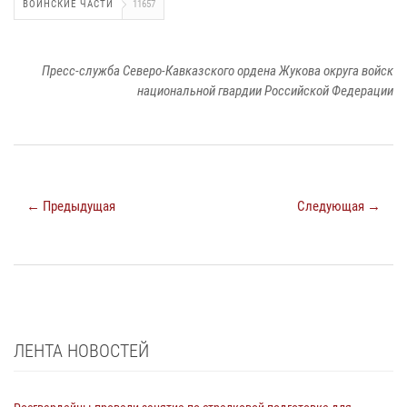
ВОИНСКИЕ ЧАСТИ
11657
Пресс-служба Северо-Кавказского ордена Жукова округа войск
национальной гвардии Российской Федерации
← Предыдущая
Следующая →
ЛЕНТА НОВОСТЕЙ