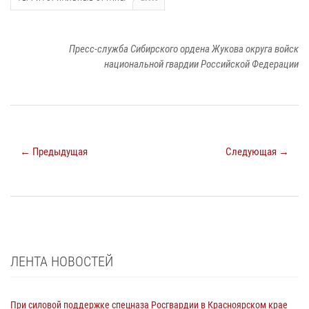
Пресс-служба Сибирского ордена Жукова округа войск
национальной гвардии Российской Федерации
← Предыдущая
Следующая →
ЛЕНТА НОВОСТЕЙ
При силовой поддержке спецназа Росгвардии в Красноярском крае