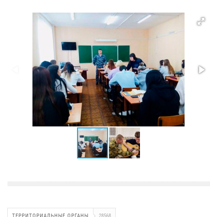
ТЕРРИТОРИАЛЬНЫЕ ОРГАНЫ
28568