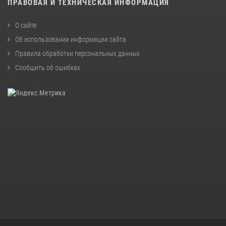
ПРАВОВАЯ И ТЕХНИЧЕСКАЯ ИНФОРМАЦИЯ
О сайте
Об использовании информации сайта
Правила обработки персональных данных
Сообщить об ошибках