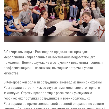
В Сибирском округе Росгвардии продолжают проходить
мероприятия направленные на воспитание подрастающего
поколения. Военнослужащие и сотрудники ведомства проводят
профориентационные занятия, выездные встречи и уроки
мужества.
В Кемеровской области сотрудники вневедомственной охраны
Росгвардии встретились со студентами киселевского горного
техникума. Стражи правопорядка рассказали учащимся о
героических поступках сотрудников и военнослужащих
Росгвардии во время специальной военной операции по защите