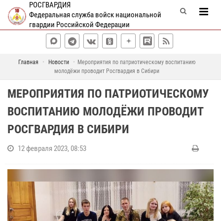
РОСГВАРДИЯ
Федеральная служба войск национальной
гвардии Российской Федерации
Главная
Новости
Мероприятия по патриотическому воспитанию
молодёжи проводит Росгвардия в Сибири
МЕРОПРИЯТИЯ ПО ПАТРИОТИЧЕСКОМУ
ВОСПИТАНИЮ МОЛОДЁЖИ ПРОВОДИТ
РОСГВАРДИЯ В СИБИРИ
12 февраля 2023, 08:53