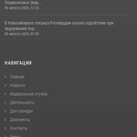
Подмосковье (вид...
06 августа 2026, 12:35
В Новосибирске спецназ Росгвардии оказал содействие при
задержании под...
06 августа 2026, 07:09
НАВИГАЦИЯ
Главная
Новости
Федеральная служба
Деятельность
Для граждан
Документы
Контакты
Герои