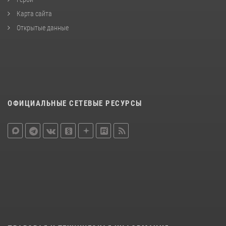
Карта сайта
Открытые данные
ОФИЦИАЛЬНЫЕ СЕТЕВЫЕ РЕСУРСЫ