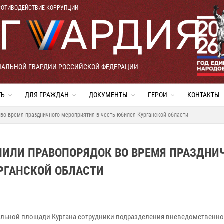
РОТИВОДЕЙСТВИЕ КОРРУПЦИИ
НАЛЬНОЙ ГВАРДИИ РОССИЙСКОЙ ФЕДЕРАЦИИ
ТЬ
ДЛЯ ГРАЖДАН
ДОКУМЕНТЫ
ГЕРОИ
КОНТАКТЫ
во время праздничного мероприятия в честь юбилея Курганской области
ЧИЛИ ПРАВОПОРЯДОК ВО ВРЕМЯ ПРАЗДНИ
РГАНСКОЙ ОБЛАСТИ
альной площади Кургана сотрудники подразделения вневедомственн