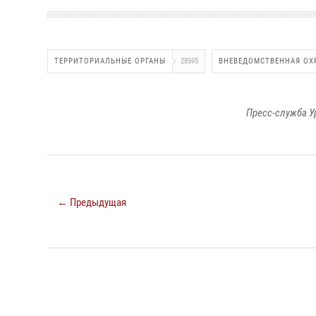
ТЕРРИТОРИАЛЬНЫЕ ОРГАНЫ
28595
ВНЕВЕДОМСТВЕННАЯ ОХ
Пресс-служба У
← Предыдущая