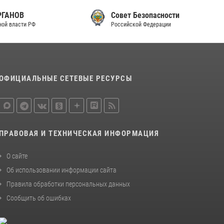
Совет Безопасности
Российской Федерации
ОФИЦИАЛЬНЫЕ СЕТЕВЫЕ РЕСУРСЫ
ПРАВОВАЯ И ТЕХНИЧЕСКАЯ ИНФОРМАЦИЯ
О сайте
Об использовании информации сайта
Правила обработки персональных данных
Сообщить об ошибках