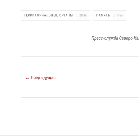
ТЕРРИТОРИАЛЬНЫЕ ОРГАНЫ
28568
ПАМЯТЬ
7126
Пресс-служба Северо-Ка
← Предыдущая