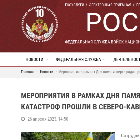
ГОСУСЛУГИ
ЭЛЕКТРОННАЯ ПРИЁМНАЯ
П
ФЕДЕРАЛЬНАЯ СЛУЖБА ВОЙСК НАЦИО
НОВОСТИ
ФЕДЕРАЛЬНАЯ СЛУЖБА
ДЕЯТЕЛЬНОС
Главная
Новости
Мероприятия в рамках Дня памяти жертв радиаци
МЕРОПРИЯТИЯ В РАМКАХ ДНЯ ПАМ
КАТАСТРОФ ПРОШЛИ В СЕВЕРО-КАВ
26 апреля 2023, 14:50
Сотрудни