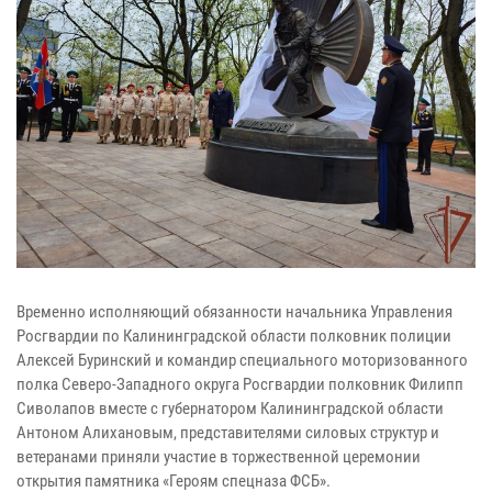
Временно исполняющий обязанности начальника Управления
Росгвардии по Калининградской области полковник полиции
Алексей Буринский и командир специального моторизованного
полка Северо-Западного округа Росгвардии полковник Филипп
Сиволапов вместе с губернатором Калининградской области
Антоном Алихановым, представителями силовых структур и
ветеранами приняли участие в торжественной церемонии
открытия памятника «Героям спецназа ФСБ».