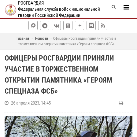
РОСГВАРДИЯ
Федеральная служба войск национальной
гвардии Российской Федерации
Главная
Новости
Офицеры Росгвардии приняли участие в
торжественном открытии памятника «Героям спецназа ФСБ»
ОФИЦЕРЫ РОСГВАРДИИ ПРИНЯЛИ
УЧАСТИЕ В ТОРЖЕСТВЕННОМ
ОТКРЫТИИ ПАМЯТНИКА «ГЕРОЯМ
СПЕЦНАЗА ФСБ»
26 апреля 2023, 14:45