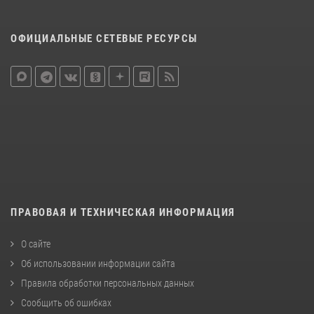
ОФИЦИАЛЬНЫЕ СЕТЕВЫЕ РЕСУРСЫ
ПРАВОВАЯ И ТЕХНИЧЕСКАЯ ИНФОРМАЦИЯ
О сайте
Об использовании информации сайта
Правила обработки персональных данных
Сообщить об ошибках