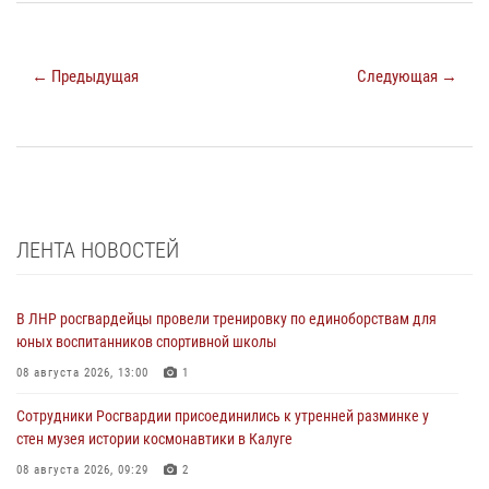
← Предыдущая
Следующая →
ЛЕНТА НОВОСТЕЙ
В ЛНР росгвардейцы провели тренировку по единоборствам для
юных воспитанников спортивной школы
08 августа 2026, 13:00
1
Сотрудники Росгвардии присоединились к утренней разминке у
стен музея истории космонавтики в Калуге
08 августа 2026, 09:29
2