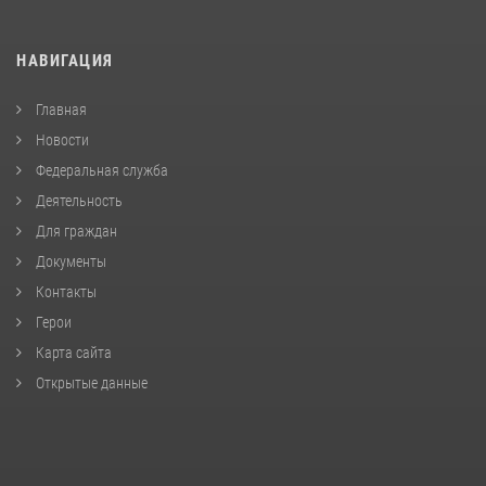
НАВИГАЦИЯ
Главная
Новости
Федеральная служба
Деятельность
Для граждан
Документы
Контакты
Герои
Карта сайта
Открытые данные