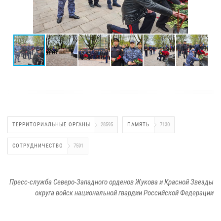
ТЕРРИТОРИАЛЬНЫЕ ОРГАНЫ
28595
ПАМЯТЬ
7130
СОТРУДНИЧЕСТВО
7591
Пресс-служба Северо-Западного орденов Жукова и Красной Звезды
округа войск национальной гвардии Российской Федерации