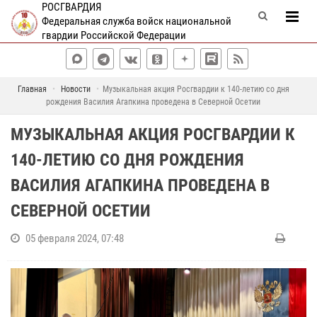
РОСГВАРДИЯ
Федеральная служба войск национальной
гвардии Российской Федерации
Главная
Новости
Музыкальная акция Росгвардии к 140-летию со дня
рождения Василия Агапкина проведена в Северной Осетии
МУЗЫКАЛЬНАЯ АКЦИЯ РОСГВАРДИИ К
140-ЛЕТИЮ СО ДНЯ РОЖДЕНИЯ
ВАСИЛИЯ АГАПКИНА ПРОВЕДЕНА В
СЕВЕРНОЙ ОСЕТИИ
05 февраля 2024, 07:48