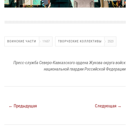
ВОИНСКИЕ ЧАСТИ
11657
ТВОРЧЕСКИЕ КОЛЛЕКТИВЫ
2523
Пресс-служба Северо-Кавказского ордена Жукова округа войск
национальной гвардии Российской Федерации
← Предыдущая
Следующая →