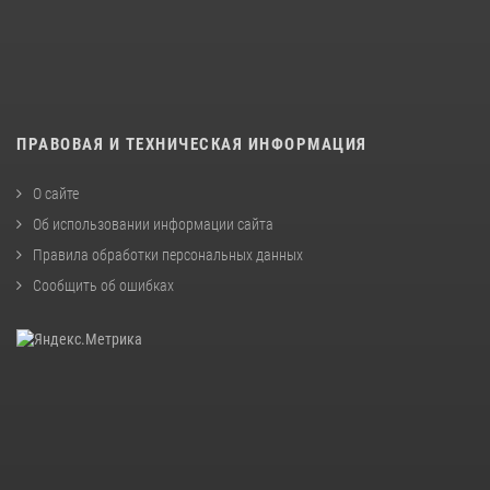
ПРАВОВАЯ И ТЕХНИЧЕСКАЯ ИНФОРМАЦИЯ
О сайте
Об использовании информации сайта
Правила обработки персональных данных
Сообщить об ошибках