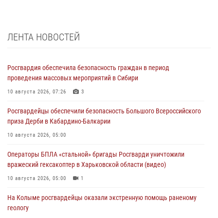
ЛЕНТА НОВОСТЕЙ
Росгвардия обеспечила безопасность граждан в период
проведения массовых мероприятий в Сибири
10 августа 2026, 07:26
3
Росгвардейцы обеспечили безопасность Большого Всероссийского
приза Дерби в Кабардино-Балкарии
10 августа 2026, 05:00
Операторы БПЛА «стальной» бригады Росгварди уничтожили
вражеский гексакоптер в Харьковской области (видео)
10 августа 2026, 05:00
1
На Колыме росгвардейцы оказали экстренную помощь раненому
геологу