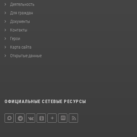
Деятельность
Для граждан
Документы
Контакты
Герои
Карта сайта
Открытые данные
ОФИЦИАЛЬНЫЕ СЕТЕВЫЕ РЕСУРСЫ