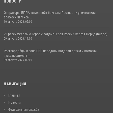
НОВОСТИ
Операторы БПЛА «стальной» бригады Росгварди уничтожили
вражеский гекса...
10 августа 2026, 05:00
«Я расскажу вам о Герое»: подвиг Героя России Сергея Перца (видео)
09 августа 2026, 11:00
Росгвардейцы в зоне СВО передали подарки детям и помогли
нуждающимся г...
09 августа 2026, 09:00
НАВИГАЦИЯ
Главная
Новости
Федеральная служба