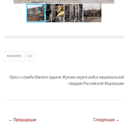
КОНКУРС
629
Пресс-служба Южного ордена Жукова округа войск национальной
гвардии Российской Федерации
← Предыдущая
Следующая →