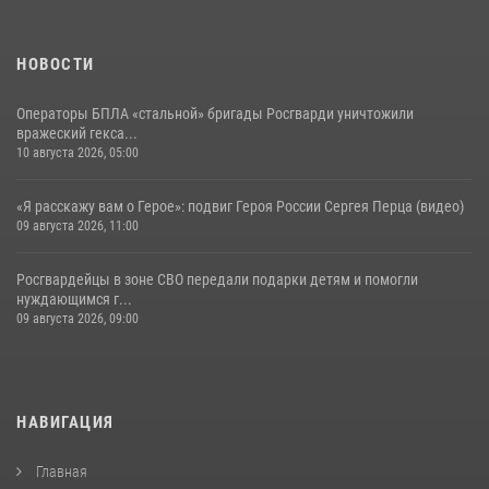
НОВОСТИ
Операторы БПЛА «стальной» бригады Росгварди уничтожили
вражеский гекса...
10 августа 2026, 05:00
«Я расскажу вам о Герое»: подвиг Героя России Сергея Перца (видео)
09 августа 2026, 11:00
Росгвардейцы в зоне СВО передали подарки детям и помогли
нуждающимся г...
09 августа 2026, 09:00
НАВИГАЦИЯ
Главная