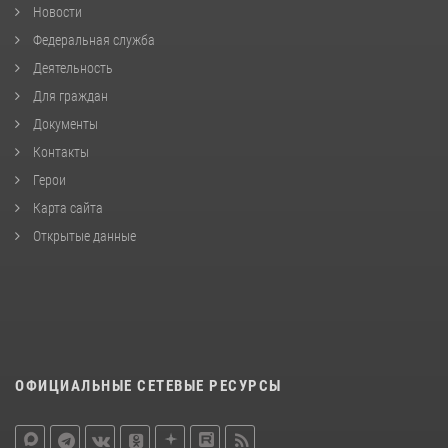
Новости
Федеральная служба
Деятельность
Для граждан
Документы
Контакты
Герои
Карта сайта
Открытые данные
ОФИЦИАЛЬНЫЕ СЕТЕВЫЕ РЕСУРСЫ