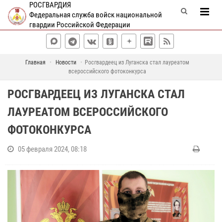
РОСГВАРДИЯ
Федеральная служба войск национальной
гвардии Российской Федерации
Главная
Новости
Росгвардеец из Луганска стал лауреатом
всероссийского фотоконкурса
РОСГВАРДЕЕЦ ИЗ ЛУГАНСКА СТАЛ
ЛАУРЕАТОМ ВСЕРОССИЙСКОГО
ФОТОКОНКУРСА
05 февраля 2024, 08:18