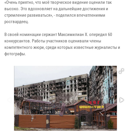
«Очень приятно, что моё творческое видение оценили так
высоко. Это вдохновляет на дальнейшие достижения и
стремление развиваться», - поделился впечатлениями
росгвардеец.
В своей номинации сержант Максимилиан Х. опередил 60
конкурсантов. Работы участников оценивали члены
компетентного жюри, среди которых известные журналисты и
фотографы.