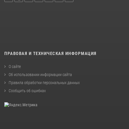
ПРАВОВАЯ И ТЕХНИЧЕСКАЯ ИНФОРМАЦИЯ
О сайте
Об использовании информации сайта
Правила обработки персональных данных
Сообщить об ошибках