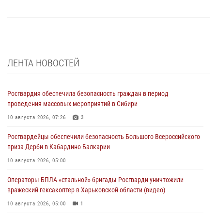
ЛЕНТА НОВОСТЕЙ
Росгвардия обеспечила безопасность граждан в период
проведения массовых мероприятий в Сибири
10 августа 2026, 07:26
3
Росгвардейцы обеспечили безопасность Большого Всероссийского
приза Дерби в Кабардино-Балкарии
10 августа 2026, 05:00
Операторы БПЛА «стальной» бригады Росгварди уничтожили
вражеский гексакоптер в Харьковской области (видео)
10 августа 2026, 05:00
1