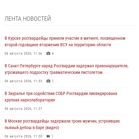
ЛЕНТА НОВОСТЕЙ
В Курске росгвардейцы приняли участие в митинге, посвященном
второй годовщине вторжения ВСУ на территорию области
06 августа 2026, 11:56
4
В Санкт-Петербурге наряд Росгвардии задержал правонарушителя,
угрожавшего подростку травматическим пистолетом
06 августа 2026, 11:33
1
В Зауралье при содействии СОБР Росгвардии ликвидирована
крупная нарколаборатория
06 августа 2026, 11:27
В Москве росгвардейцы задержали троих мужчин, устроивших
пьяный дебош в баре (видео)
06 августа 2026, 11:20
1