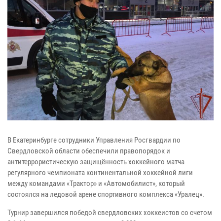
В Екатеринбурге сотрудники Управления Росгвардии по
Свердловской области обеспечили правопорядок и
антитеррористическую защищённость хоккейного матча
регулярного чемпионата континентальной хоккейной лиги
между командами «Трактор» и «Автомобилист», который
состоялся на ледовой арене спортивного комплекса «Уралец».
Турнир завершился победой свердловских хоккеистов со счетом