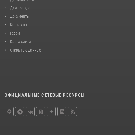
Для граждан
Документы
Контакты
Герои
Карта сайта
Открытые данные
ОФИЦИАЛЬНЫЕ СЕТЕВЫЕ РЕСУРСЫ