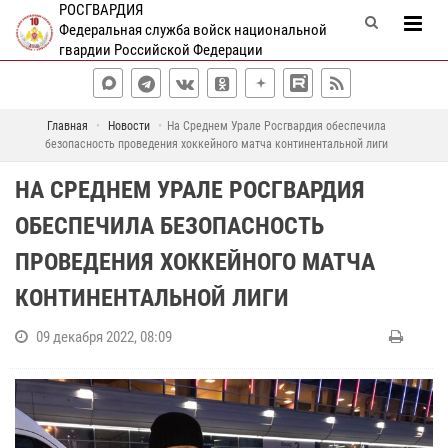
РОСГВАРДИЯ
Федеральная служба войск национальной
гвардии Российской Федерации
Главная
Новости
На Среднем Урале Росгвардия обеспечила
безопасность проведения хоккейного матча континентальной лиги
НА СРЕДНЕМ УРАЛЕ РОСГВАРДИЯ
ОБЕСПЕЧИЛА БЕЗОПАСНОСТЬ
ПРОВЕДЕНИЯ ХОККЕЙНОГО МАТЧА
КОНТИНЕНТАЛЬНОЙ ЛИГИ
09 декабря 2022, 08:09