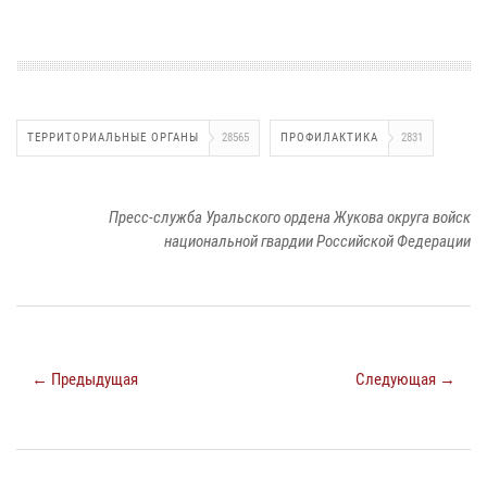
ТЕРРИТОРИАЛЬНЫЕ ОРГАНЫ
28565
ПРОФИЛАКТИКА
2831
Пресс-служба Уральского ордена Жукова округа войск
национальной гвардии Российской Федерации
← Предыдущая
Следующая →