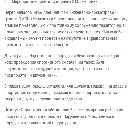
2:1. Мероприятие посетило порядка 3 000 человек.
Перед началом игры специалисты инженерно-досмотровой
группы ОМОН «Малахит» обследовали помещения внутри здания,
а также прилегающую к спортивному сооружению территорию. С
помощью специальных технических средств и служебных собак
охраняемый объект проверен на отсутствие взрывоопасных
предметов и взрывчатых веществ.
Для охраны общественного порядка и безопасности граждан в
ходе проведения спортивного состязания также были
задействованы сотрудники полиции, частных охранных
предприятий и дружинники.
Стражи правопорядка осуществляли досмотр граждан на входе в
спортивное сооружение, пресекая пронос спиртных напитков,
фаеров и других запрещенных предметов.
На случай осложнения обстановки был сформирован резерв из
числа сотрудников ведомства. Нарушений общественного
порядка и происшествий не допущено.