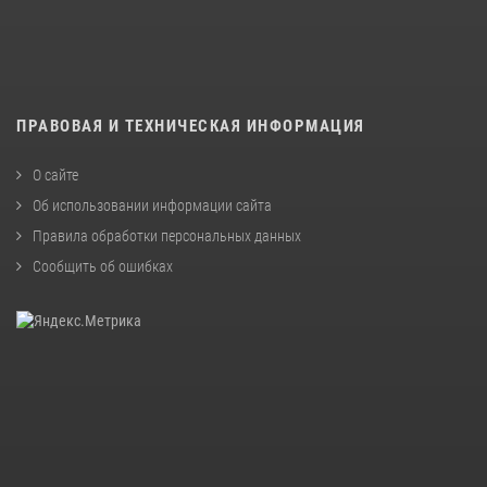
ПРАВОВАЯ И ТЕХНИЧЕСКАЯ ИНФОРМАЦИЯ
О сайте
Об использовании информации сайта
Правила обработки персональных данных
Сообщить об ошибках