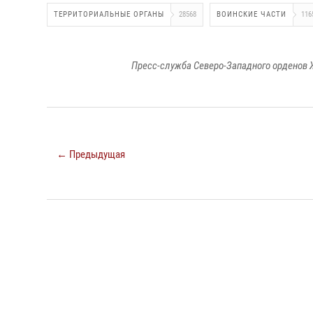
ТЕРРИТОРИАЛЬНЫЕ ОРГАНЫ
28568
ВОИНСКИЕ ЧАСТИ
116
Пресс-служба Северо-Западного орденов 
← Предыдущая