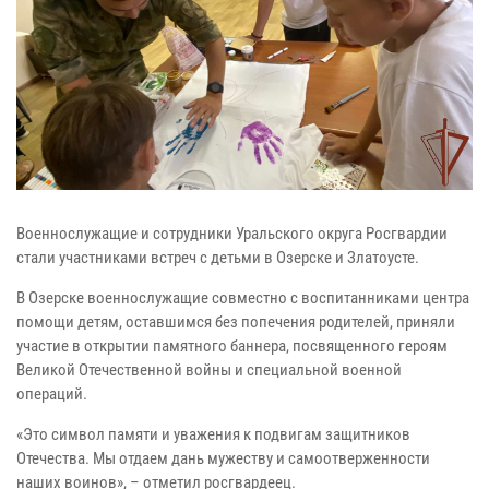
Военнослужащие и сотрудники Уральского округа Росгвардии
стали участниками встреч с детьми в Озерске и Златоусте.
В Озерске военнослужащие совместно с воспитанниками центра
помощи детям, оставшимся без попечения родителей, приняли
участие в открытии памятного баннера, посвященного героям
Великой Отечественной войны и специальной военной
операций.
«Это символ памяти и уважения к подвигам защитников
Отечества. Мы отдаем дань мужеству и самоотверженности
наших воинов», – отметил росгвардеец.