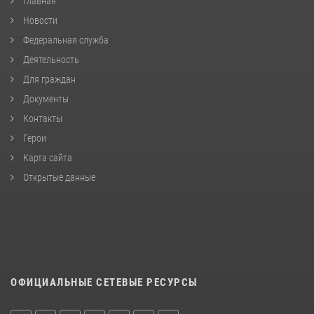
Главная
Новости
Федеральная служба
Деятельность
Для граждан
Документы
Контакты
Герои
Карта сайта
Открытые данные
ОФИЦИАЛЬНЫЕ СЕТЕВЫЕ РЕСУРСЫ