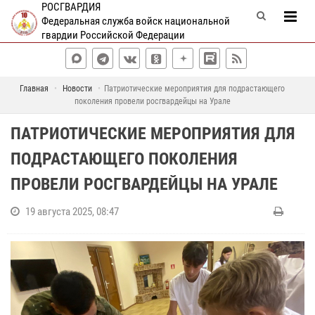
РОСГВАРДИЯ
Федеральная служба войск национальной
гвардии Российской Федерации
Главная
Новости
Патриотические мероприятия для подрастающего
поколения провели росгвардейцы на Урале
ПАТРИОТИЧЕСКИЕ МЕРОПРИЯТИЯ ДЛЯ
ПОДРАСТАЮЩЕГО ПОКОЛЕНИЯ
ПРОВЕЛИ РОСГВАРДЕЙЦЫ НА УРАЛЕ
19 августа 2025, 08:47