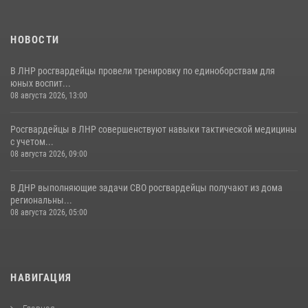
НОВОСТИ
В ЛНР росгвардейцы провели тренировку по единоборствам для
юных воспит...
08 августа 2026, 13:00
Росгвардейцы в ЛНР совершенствуют навыки тактической медицины
с учетом...
08 августа 2026, 09:00
В ДНР выполняющие задачи СВО росгвардейцы получают из дома
региональны...
08 августа 2026, 05:00
НАВИГАЦИЯ