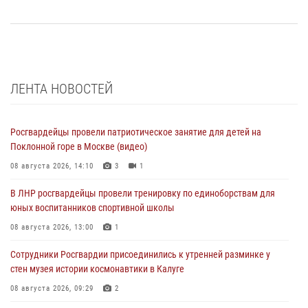
ЛЕНТА НОВОСТЕЙ
Росгвардейцы провели патриотическое занятие для детей на
Поклонной горе в Москве (видео)
08 августа 2026, 14:10
3
1
В ЛНР росгвардейцы провели тренировку по единоборствам для
юных воспитанников спортивной школы
08 августа 2026, 13:00
1
Сотрудники Росгвардии присоединились к утренней разминке у
стен музея истории космонавтики в Калуге
08 августа 2026, 09:29
2