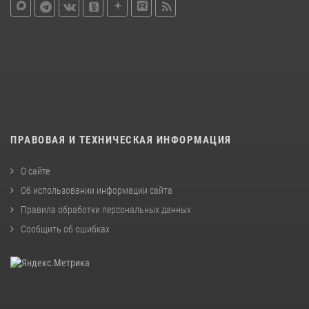
ПРАВОВАЯ И ТЕХНИЧЕСКАЯ ИНФОРМАЦИЯ
О сайте
Об использовании информации сайта
Правила обработки персональных данных
Сообщить об ошибках