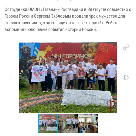
Сотрудники ОМОН «Таганай» Росгвардии в Златоусте совместно с
Героем России Сергеем Зябловым провели урок мужества для
старшеклассников, отдыхающих в лагере «Горный». Ребята
вспомнили ключевые события истории России.