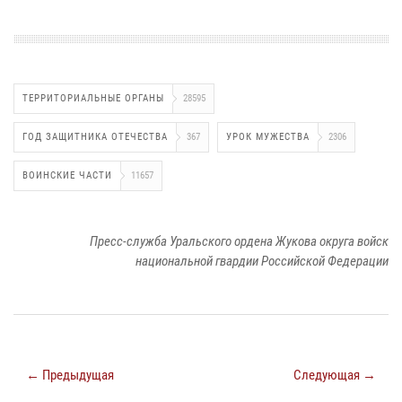
ТЕРРИТОРИАЛЬНЫЕ ОРГАНЫ
28595
ГОД ЗАЩИТНИКА ОТЕЧЕСТВА
367
УРОК МУЖЕСТВА
2306
ВОИНСКИЕ ЧАСТИ
11657
Пресс-служба Уральского ордена Жукова округа войск
национальной гвардии Российской Федерации
← Предыдущая
Следующая →